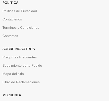
POLÍTICA
Politicas de Privacidad
Contactenos
Terminos y Condiciones
Contactos
SOBRE NOSOTROS
Preguntas Frecuentes
Seguimiento de tu Pedido
Mapa del sitio
Libro de Reclamaciones
MI CUENTA
Mi cuenta