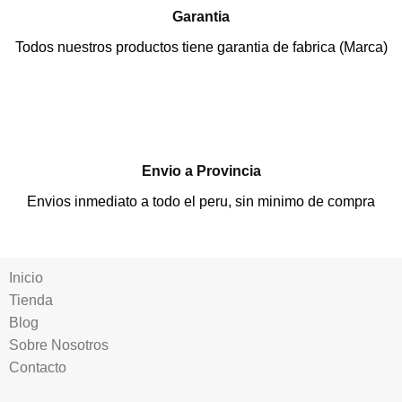
Garantia
Todos nuestros productos tiene garantia de fabrica (Marca)
Envio a Provincia
Envios inmediato a todo el peru, sin minimo de compra
Inicio
Tienda
Blog
Sobre Nosotros
Contacto