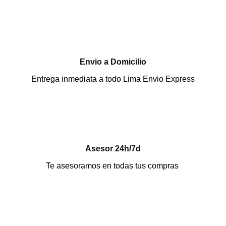
Envio a Domicilio
Entrega inmediata a todo Lima Envio Express
Asesor 24h/7d
Te asesoramos en todas tus compras