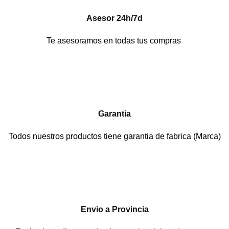
Asesor 24h/7d
Te asesoramos en todas tus compras
Garantia
Todos nuestros productos tiene garantia de fabrica (Marca)
Envio a Provincia