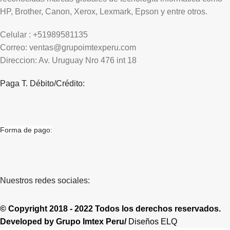
HP, Brother, Canon, Xerox, Lexmark, Epson y entre otros.
Celular : +51989581135
Correo: ventas@grupoimtexperu.com
Direccion: Av. Uruguay Nro 476 int 18
Paga T. Débito/Crédito:
Forma de pago:
Nuestros redes sociales:
© Copyright 2018 - 2022 Todos los derechos reservados.
Developed by
Grupo Imtex Peru/
Diseños ELQ