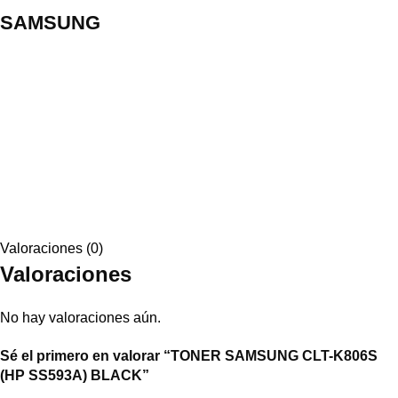
SAMSUNG
Valoraciones (0)
Valoraciones
No hay valoraciones aún.
Sé el primero en valorar “TONER SAMSUNG CLT-K806S
(HP SS593A) BLACK”