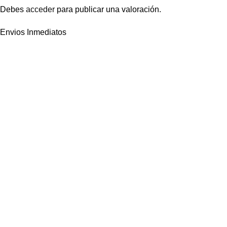
Debes
acceder
para publicar una valoración.
Envios Inmediatos