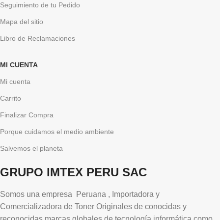
Seguimiento de tu Pedido
Mapa del sitio
Libro de Reclamaciones
MI CUENTA
Mi cuenta
Carrito
Finalizar Compra
Porque cuidamos el medio ambiente
Salvemos el planeta
GRUPO IMTEX PERU SAC
Somos una empresa Peruana , Importadora y
Comercializadora de Toner Originales de conocidas y
reconocidas marcas globales de tecnología informática como