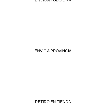
ENVIO A TODO LIMA
ENVIO A PROVINCIA
RETIRO EN TIENDA