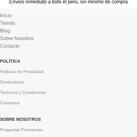
Envios inmediato a todo el peru, sin minimo de compra
Inicio
Tienda
Blog
Sobre Nosotros
Contacto
POLÍTICA
Politicas de Privacidad
Contactenos
Terminos y Condiciones
Contactos
SOBRE NOSOTROS
Preguntas Frecuentes