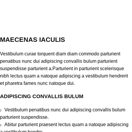
MAECENAS IACULIS
Vestibulum curae torquent diam diam commodo parturient
penatibus nunc dui adipiscing convallis bulum parturient
suspendisse parturient a.Parturient in parturient scelerisque
nibh lectus quam a natoque adipiscing a vestibulum hendrerit
et pharetra fames nunc natoque dui.
ADIPISCING CONVALLIS BULUM
Vestibulum penatibus nunc dui adipiscing convallis bulum
parturient suspendisse.
Abitur parturient praesent lectus quam a natoque adipiscing
a vestibulum hendre.