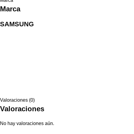
Marca
Marca
SAMSUNG
Valoraciones (0)
Valoraciones
No hay valoraciones aún.