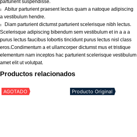
parturient suspendisse.
Abitur parturient praesent lectus quam a natoque adipiscing
a vestibulum hendre.
Diam parturient dictumst parturient scelerisque nibh lectus.
Scelerisque adipiscing bibendum sem vestibulum et in a a a
purus lectus faucibus lobortis tincidunt purus lectus nisl class
eros.Condimentum a et ullamcorper dictumst mus et tristique
elementum nam inceptos hac parturient scelerisque vestibulum
amet elit ut volutpat.
Productos relacionados
AGOTADO
Producto Original