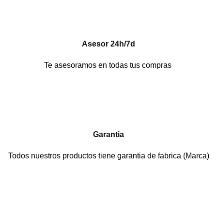
Asesor 24h/7d
Te asesoramos en todas tus compras
Garantia
Todos nuestros productos tiene garantia de fabrica (Marca)