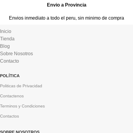
Envio a Provincia
Envios inmediato a todo el peru, sin minimo de compra
Inicio
Tienda
Blog
Sobre Nosotros
Contacto
POLÍTICA
Politicas de Privacidad
Contactenos
Terminos y Condiciones
Contactos
SOBRE NOSOTROS