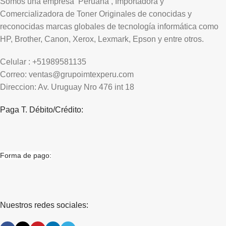
Somos una empresa Peruana , Importadora y
Comercializadora de Toner Originales de conocidas y
reconocidas marcas globales de tecnología informática como
HP, Brother, Canon, Xerox, Lexmark, Epson y entre otros.
Celular : +51989581135
Correo: ventas@grupoimtexperu.com
Direccion: Av. Uruguay Nro 476 int 18
Paga T. Débito/Crédito:
Forma de pago:
Nuestros redes sociales: