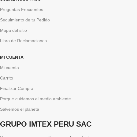
Preguntas Frecuentes
Seguimiento de tu Pedido
Mapa del sitio
Libro de Reclamaciones
MI CUENTA
Mi cuenta
Carrito
Finalizar Compra
Porque cuidamos el medio ambiente
Salvemos el planeta
GRUPO IMTEX PERU SAC