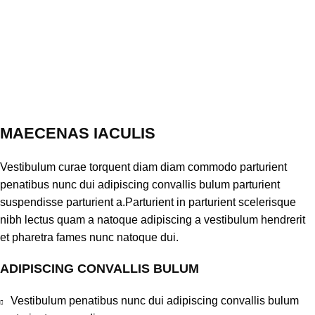
MAECENAS IACULIS
Vestibulum curae torquent diam diam commodo parturient
penatibus nunc dui adipiscing convallis bulum parturient
suspendisse parturient a.Parturient in parturient scelerisque
nibh lectus quam a natoque adipiscing a vestibulum hendrerit
et pharetra fames nunc natoque dui.
ADIPISCING CONVALLIS BULUM
Vestibulum penatibus nunc dui adipiscing convallis bulum