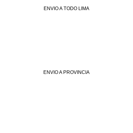
ENVIO A TODO LIMA
ENVIO A PROVINCIA