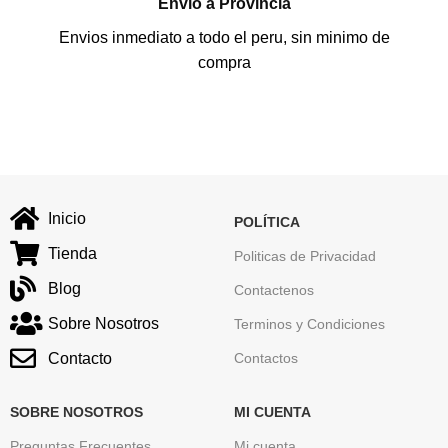
Envio a Provincia
Envios inmediato a todo el peru, sin minimo de
compra
Inicio
POLÍTICA
Tienda
Politicas de Privacidad
Blog
Contactenos
Sobre Nosotros
Terminos y Condiciones
Contacto
Contactos
SOBRE NOSOTROS
MI CUENTA
Preguntas Frecuentes
Mi cuenta