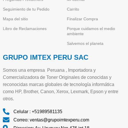
Seguimiento de tu Pedido
Carrito
Mapa del sitio
Finalizar Compra
Libro de Reclamaciones
Porque cuidamos el medio
ambiente
Salvemos el planeta
GRUPO IMTEX PERU SAC
Somos una empresa Peruana , Importadora y
Comercializadora de Toner Originales de conocidas y
reconocidas marcas globales de tecnología informática
como HP, Brother, Canon, Xerox, Lexmark, Epson y entre
otros.
Celular : +51989581135
Correo: ventas@grupoimtexperu.com