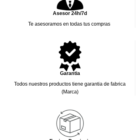
Asesor 24h/7d
Te asesoramos en todas tus compras
Garantia
Todos nuestros productos tiene garantia de fabrica
(Marca)