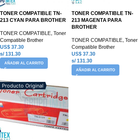
TONER COMPATIBLE TN-
TONER COMPATIBLE TN-
213 CYAN PARA BROTHER
213 MAGENTA PARA
BROTHER
TONER COMPATIBLE
,
Toner
Compatible Brother
TONER COMPATIBLE
,
Toner
US$
37.30
Compatible Brother
s/ 131.30
US$
37.30
s/ 131.30
AÑADIR AL CARRITO
AÑADIR AL CARRITO
Producto Original