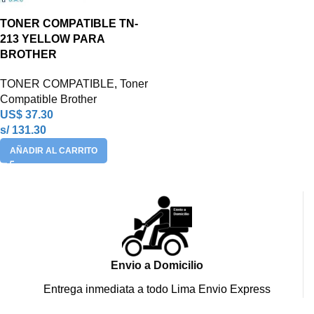
TONER COMPATIBLE TN-
213 YELLOW PARA
BROTHER
TONER COMPATIBLE
,
Toner
Compatible Brother
US$
37.30
s/ 131.30
AÑADIR AL CARRITO
Envio a Domicilio
Entrega inmediata a todo Lima Envio Express