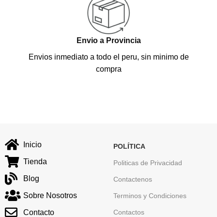
Envio a Provincia
Envios inmediato a todo el peru, sin minimo de
compra
Inicio
POLÍTICA
Tienda
Politicas de Privacidad
Blog
Contactenos
Sobre Nosotros
Terminos y Condiciones
Contacto
Contactos