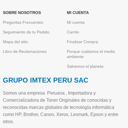
SOBRE NOSOTROS
MI CUENTA
Preguntas Frecuentes
Mi cuenta
Seguimiento de tu Pedido
Carrito
Mapa del sitio
Finalizar Compra
Libro de Reclamaciones
Porque cuidamos el medio
ambiente
Salvemos el planeta
GRUPO IMTEX PERU SAC
Somos una empresa Peruana , Importadora y
Comercializadora de Toner Originales de conocidas y
reconocidas marcas globales de tecnología informática
como HP, Brother, Canon, Xerox, Lexmark, Epson y entre
otros.