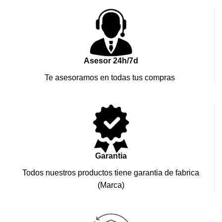
Asesor 24h/7d
Te asesoramos en todas tus compras
Garantia
Todos nuestros productos tiene garantia de fabrica
(Marca)