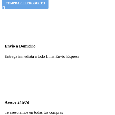
COMPRAR EL PRODUCTO
Envio a Domicilio
Entrega inmediata a todo Lima Envio Express
Asesor 24h/7d
Te asesoramos en todas tus compras