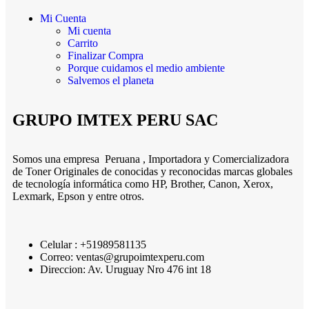
Mi Cuenta
Mi cuenta
Carrito
Finalizar Compra
Porque cuidamos el medio ambiente
Salvemos el planeta
GRUPO IMTEX PERU SAC
Somos una empresa Peruana , Importadora y Comercializadora
de Toner Originales de conocidas y reconocidas marcas globales
de tecnología informática como HP, Brother, Canon, Xerox,
Lexmark, Epson y entre otros.
Celular : +51989581135
Correo: ventas@grupoimtexperu.com
Direccion: Av. Uruguay Nro 476 int 18