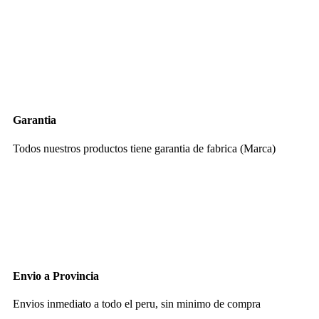
Garantia
Todos nuestros productos tiene garantia de fabrica (Marca)
Envio a Provincia
Envios inmediato a todo el peru, sin minimo de compra