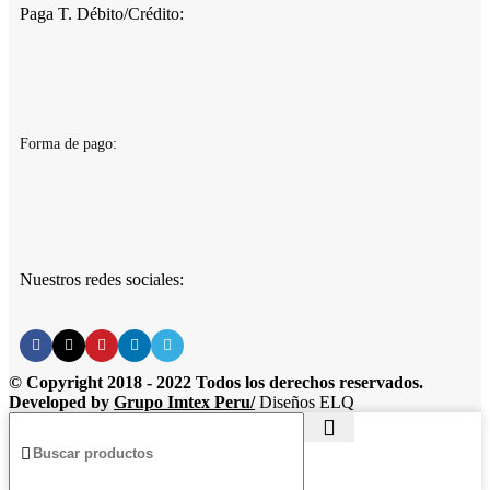
Paga T. Débito/Crédito:
Forma de pago:
Nuestros redes sociales:
© Copyright 2018 - 2022 Todos los derechos reservados.
Developed by
Grupo Imtex Peru/
Diseños ELQ