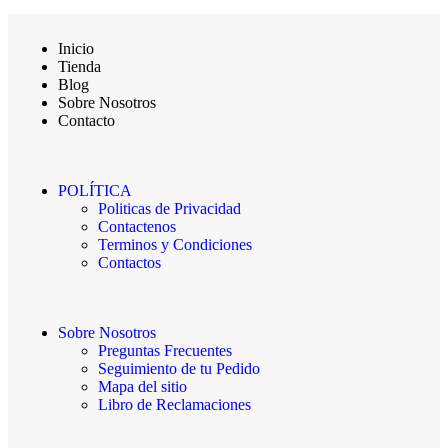
Inicio
Tienda
Blog
Sobre Nosotros
Contacto
POLÍTICA
Politicas de Privacidad
Contactenos
Terminos y Condiciones
Contactos
Sobre Nosotros
Preguntas Frecuentes
Seguimiento de tu Pedido
Mapa del sitio
Libro de Reclamaciones