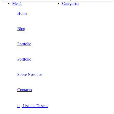
Menú
Categorías
Home
Blog
Portfolio
Portfolio
Sobre Nosotros
Contacto
Lista de Deseos