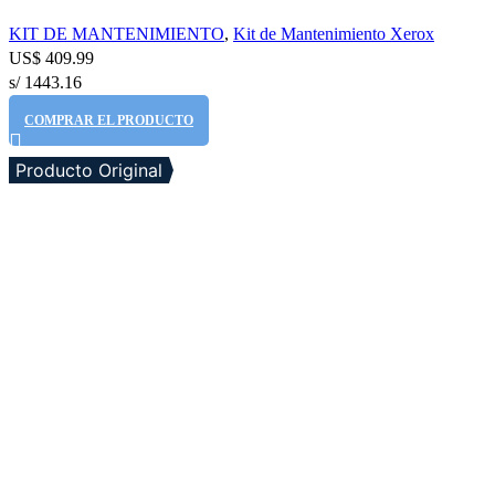
KIT DE MANTENIMIENTO
,
Kit de Mantenimiento Xerox
US$
409.99
s/ 1443.16
COMPRAR EL PRODUCTO
Producto Original