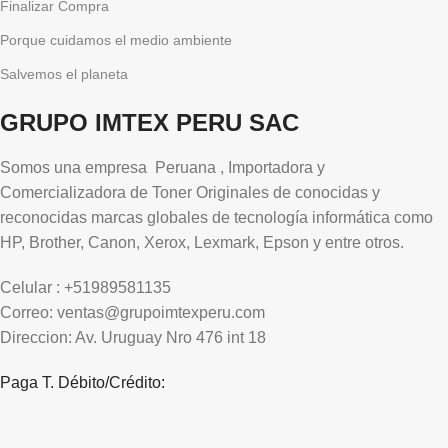
Finalizar Compra
Porque cuidamos el medio ambiente
Salvemos el planeta
GRUPO IMTEX PERU SAC
Somos una empresa Peruana , Importadora y
Comercializadora de Toner Originales de conocidas y
reconocidas marcas globales de tecnología informática como
HP, Brother, Canon, Xerox, Lexmark, Epson y entre otros.
Celular : +51989581135
Correo: ventas@grupoimtexperu.com
Direccion: Av. Uruguay Nro 476 int 18
Paga T. Débito/Crédito: