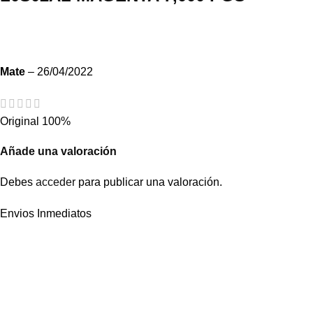
Mate
–
26/04/2022
Original 100%
Añade una valoración
Debes
acceder
para publicar una valoración.
Envios Inmediatos