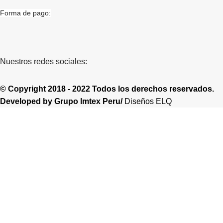
Forma de pago:
Nuestros redes sociales:
© Copyright 2018 - 2022 Todos los derechos reservados.
Developed by
Grupo Imtex Peru/
Diseños ELQ