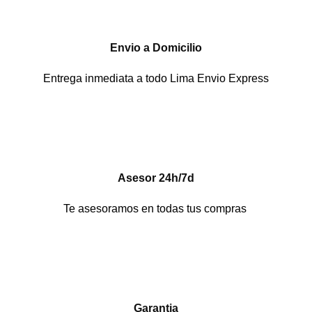
Envio a Domicilio
Entrega inmediata a todo Lima Envio Express
Asesor 24h/7d
Te asesoramos en todas tus compras
Garantia