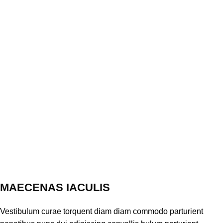
MAECENAS IACULIS
Vestibulum curae torquent diam diam commodo parturient