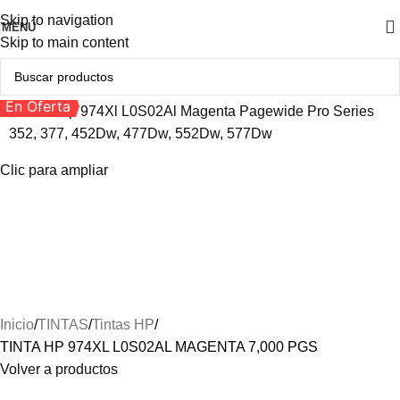
Skip to navigation
MENÚ
Skip to main content
En Oferta
Clic para ampliar
Inicio
TINTAS
Tintas HP
TINTA HP 974XL L0S02AL MAGENTA 7,000 PGS
Volver a productos