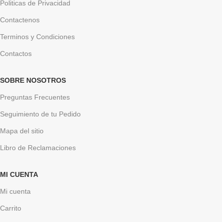
Politicas de Privacidad
Contactenos
Terminos y Condiciones
Contactos
SOBRE NOSOTROS
Preguntas Frecuentes
Seguimiento de tu Pedido
Mapa del sitio
Libro de Reclamaciones
MI CUENTA
Mi cuenta
Carrito