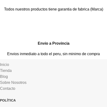
Todos nuestros productos tiene garantia de fabrica (Marca)
Envio a Provincia
Envios inmediato a todo el peru, sin minimo de compra
Inicio
Tienda
Blog
Sobre Nosotros
Contacto
POLÍTICA