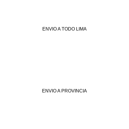
ENVIO A TODO LIMA
ENVIO A PROVINCIA