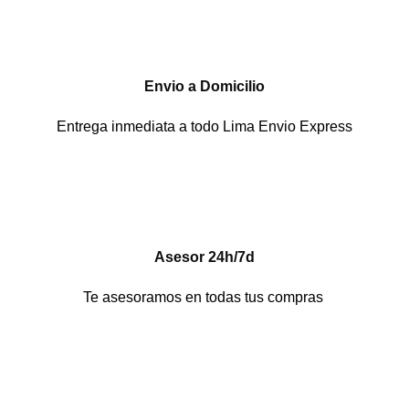
Envio a Domicilio
Entrega inmediata a todo Lima Envio Express
Asesor 24h/7d
Te asesoramos en todas tus compras