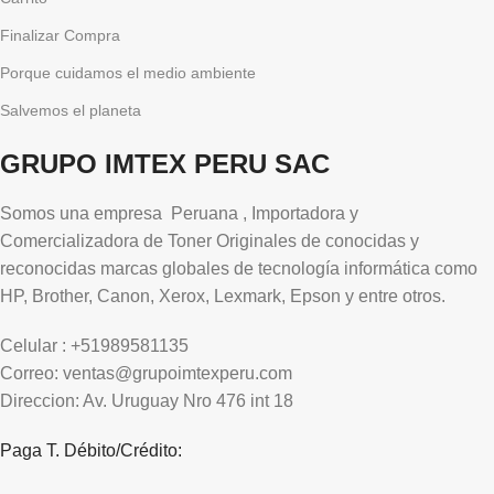
Finalizar Compra
Porque cuidamos el medio ambiente
Salvemos el planeta
GRUPO IMTEX PERU SAC
Somos una empresa Peruana , Importadora y
Comercializadora de Toner Originales de conocidas y
reconocidas marcas globales de tecnología informática como
HP, Brother, Canon, Xerox, Lexmark, Epson y entre otros.
Celular : +51989581135
Correo: ventas@grupoimtexperu.com
Direccion: Av. Uruguay Nro 476 int 18
Paga T. Débito/Crédito: