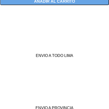
AÑADIR AL CARRITO
ENVIO A TODO LIMA
ENVIO A PROVINCIA