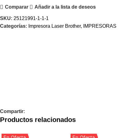
Comparar
Añadir a la lista de deseos
SKU:
25121991-1-1-1
Categorías:
Impresora Laser Brother
,
IMPRESORAS
Compartir:
Productos relacionados
En Oferta
En Oferta