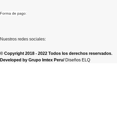
Forma de pago:
Nuestros redes sociales:
© Copyright 2018 - 2022 Todos los derechos reservados.
Developed by
Grupo Imtex Peru/
Diseños ELQ