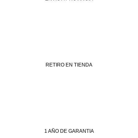
RETIRO EN TIENDA
1 AÑO DE GARANTIA