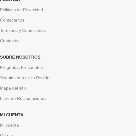
Politicas de Privacidad
Contactenos
Terminos y Condiciones
Contactos
SOBRE NOSOTROS
Preguntas Frecuentes
Seguimiento de tu Pedido
Mapa del sitio
Libro de Reclamaciones
MI CUENTA
Mi cuenta
Carrito