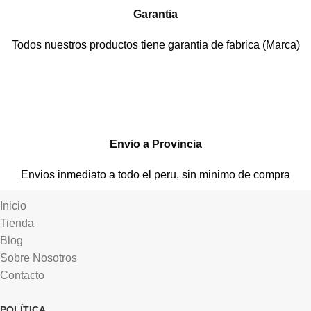
Garantia
Todos nuestros productos tiene garantia de fabrica (Marca)
Envio a Provincia
Envios inmediato a todo el peru, sin minimo de compra
Inicio
Tienda
Blog
Sobre Nosotros
Contacto
POLÍTICA