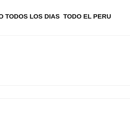
O TODOS LOS DIAS TODO EL PERU