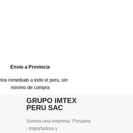
Envio a Provincia
ios inmediato a todo el peru, sin
minimo de compra
GRUPO IMTEX
PERU SAC
Somos una empresa Peruana
, Importadora y