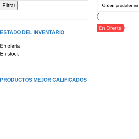
Filtrar
En Oferta
ESTADO DEL INVENTARIO
En oferta
En stock
PRODUCTOS MEJOR CALIFICADOS