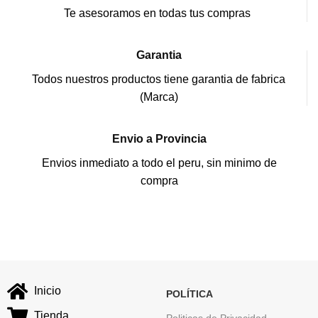
Te asesoramos en todas tus compras
Garantia
Todos nuestros productos tiene garantia de fabrica
(Marca)
Envio a Provincia
Envios inmediato a todo el peru, sin minimo de
compra
Inicio
POLÍTICA
Tienda
Politicas de Privacidad