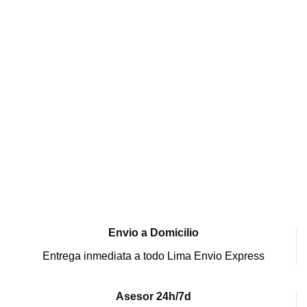
Envio a Domicilio
Entrega inmediata a todo Lima Envio Express
Asesor 24h/7d