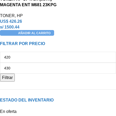
MAGENTA ENT M681 23KPG
TONER
,
HP
US$
426.26
s/ 1500.44
AÑADIR AL CARRITO
FILTRAR POR PRECIO
Filtrar
ESTADO DEL INVENTARIO
En oferta