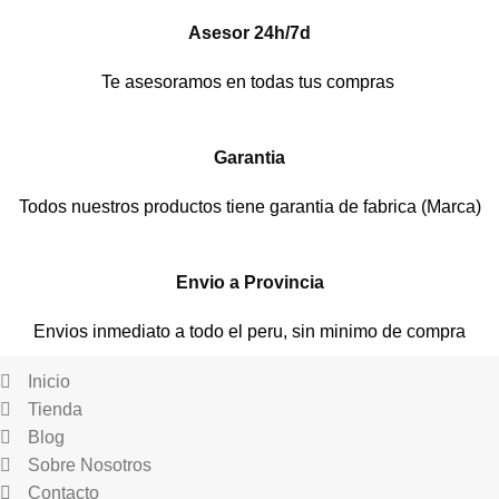
Asesor 24h/7d
Te asesoramos en todas tus compras
Garantia
Todos nuestros productos tiene garantia de fabrica (Marca)
Envio a Provincia
Envios inmediato a todo el peru, sin minimo de compra
Inicio
Tienda
Blog
Sobre Nosotros
Contacto