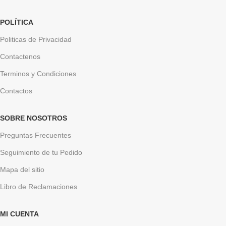
POLÍTICA
Politicas de Privacidad
Contactenos
Terminos y Condiciones
Contactos
SOBRE NOSOTROS
Preguntas Frecuentes
Seguimiento de tu Pedido
Mapa del sitio
Libro de Reclamaciones
MI CUENTA