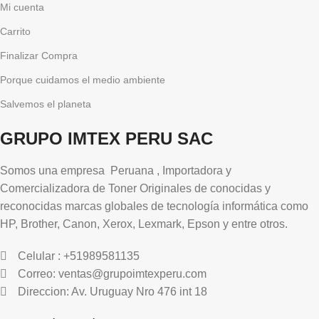
Mi cuenta
Carrito
Finalizar Compra
Porque cuidamos el medio ambiente
Salvemos el planeta
GRUPO IMTEX PERU SAC
Somos una empresa Peruana , Importadora y
Comercializadora de Toner Originales de conocidas y
reconocidas marcas globales de tecnología informática como
HP, Brother, Canon, Xerox, Lexmark, Epson y entre otros.
Celular : +51989581135
Correo: ventas@grupoimtexperu.com
Direccion: Av. Uruguay Nro 476 int 18