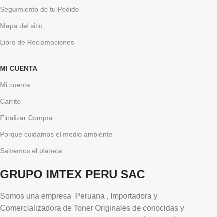
Seguimiento de tu Pedido
Mapa del sitio
Libro de Reclamaciones
MI CUENTA
Mi cuenta
Carrito
Finalizar Compra
Porque cuidamos el medio ambiente
Salvemos el planeta
GRUPO IMTEX PERU SAC
Somos una empresa Peruana , Importadora y
Comercializadora de Toner Originales de conocidas y