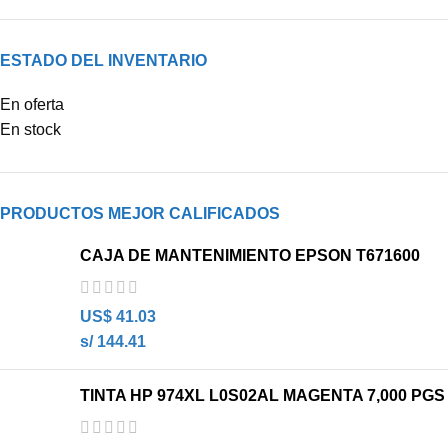
ESTADO DEL INVENTARIO
En oferta
En stock
PRODUCTOS MEJOR CALIFICADOS
CAJA DE MANTENIMIENTO EPSON T671600
US$
41.03
s/ 144.41
TINTA HP 974XL L0S02AL MAGENTA 7,000 PGS