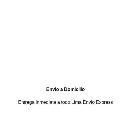
Envio a Domicilio
Entrega inmediata a todo Lima Envio Express