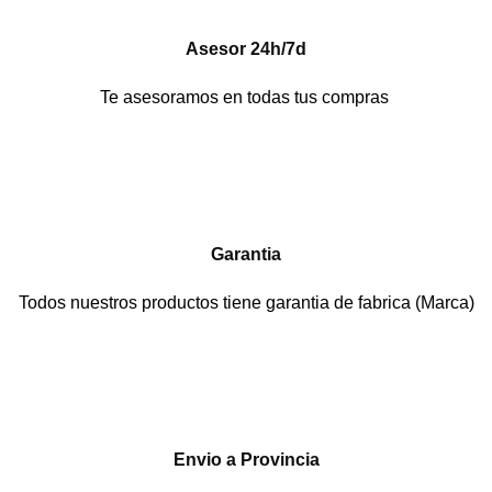
Asesor 24h/7d
Te asesoramos en todas tus compras
Garantia
Todos nuestros productos tiene garantia de fabrica (Marca)
Envio a Provincia