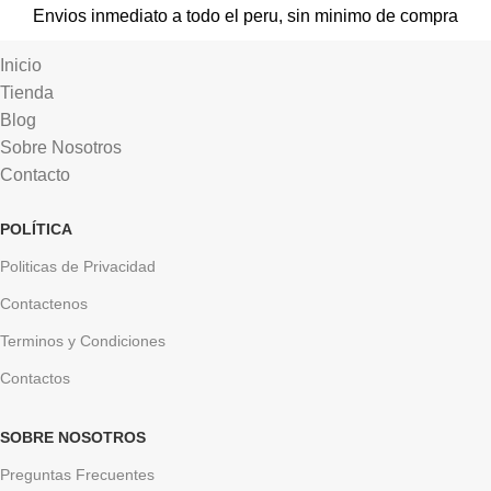
Envios inmediato a todo el peru, sin minimo de compra
Inicio
Tienda
Blog
Sobre Nosotros
Contacto
POLÍTICA
Politicas de Privacidad
Contactenos
Terminos y Condiciones
Contactos
SOBRE NOSOTROS
Preguntas Frecuentes