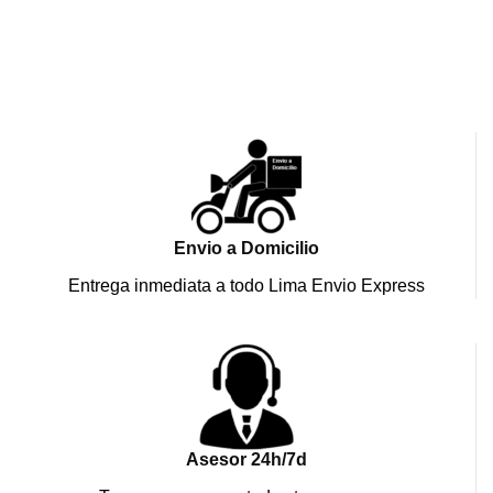
Envio a Domicilio
Entrega inmediata a todo Lima Envio Express
Asesor 24h/7d