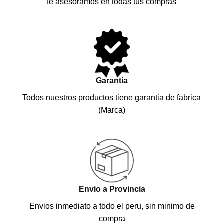
Te asesoramos en todas tus compras
Garantia
Todos nuestros productos tiene garantia de fabrica
(Marca)
Envio a Provincia
Envios inmediato a todo el peru, sin minimo de
compra