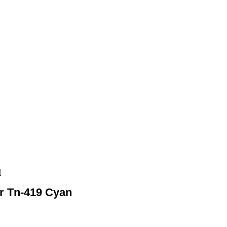
r Tn-419 Cyan