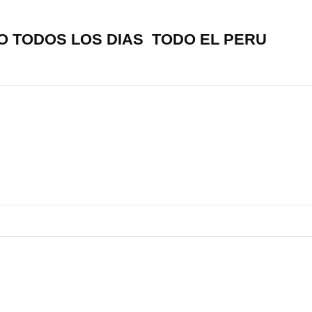
O TODOS LOS DIAS TODO EL PERU