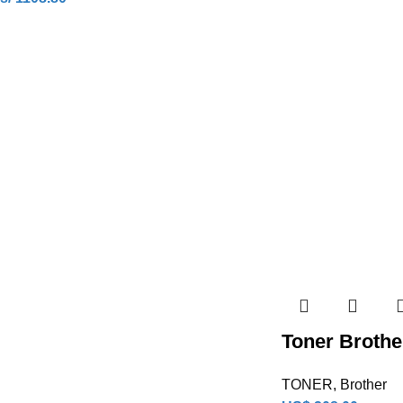
Toner Brothe
TONER
,
Brother