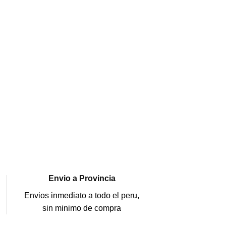
Envio a Provincia
Envios inmediato a todo el peru,
sin minimo de compra