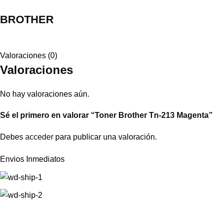
BROTHER
Valoraciones (0)
Valoraciones
No hay valoraciones aún.
Sé el primero en valorar “Toner Brother Tn-213 Magenta”
Debes
acceder
para publicar una valoración.
Envios Inmediatos