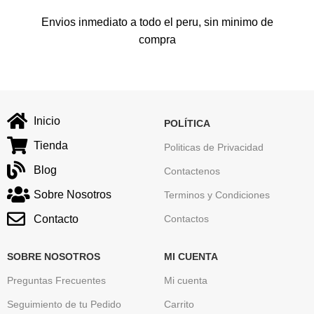
Envios inmediato a todo el peru, sin minimo de
compra
Inicio
POLÍTICA
Tienda
Politicas de Privacidad
Blog
Contactenos
Sobre Nosotros
Terminos y Condiciones
Contacto
Contactos
SOBRE NOSOTROS
MI CUENTA
Preguntas Frecuentes
Mi cuenta
Seguimiento de tu Pedido
Carrito