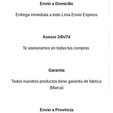
Envio a Domicilio
Entrega inmediata a todo Lima Envio Express
Asesor 24h/7d
Te asesoramos en todas tus compras
Garantia
Todos nuestros productos tiene garantia de fabrica
(Marca)
Envio a Provincia