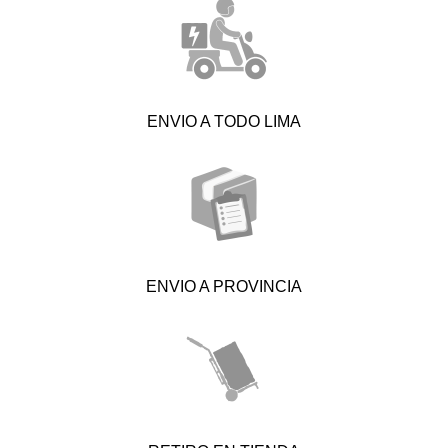
ENVIO A TODO LIMA
ENVIO A PROVINCIA