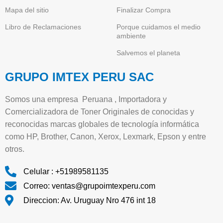
Mapa del sitio
Finalizar Compra
Libro de Reclamaciones
Porque cuidamos el medio
ambiente
Salvemos el planeta
GRUPO IMTEX PERU SAC
Somos una empresa Peruana , Importadora y
Comercializadora de Toner Originales de conocidas y
reconocidas marcas globales de tecnología informática
como HP, Brother, Canon, Xerox, Lexmark, Epson y entre
otros.
Celular : +51989581135
Correo: ventas@grupoimtexperu.com
Direccion: Av. Uruguay Nro 476 int 18