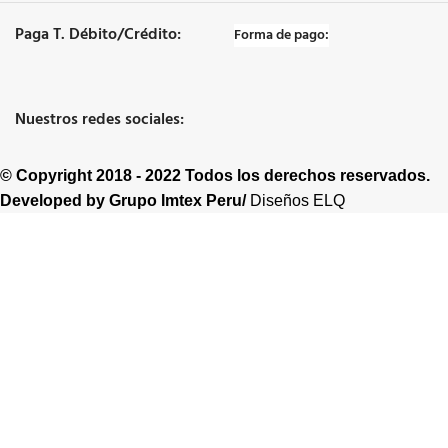
Paga T. Débito/Crédito:
Forma de pago:
Nuestros redes sociales:
© Copyright 2018 - 2022 Todos los derechos reservados.
Developed by
Grupo Imtex Peru/
Diseños ELQ