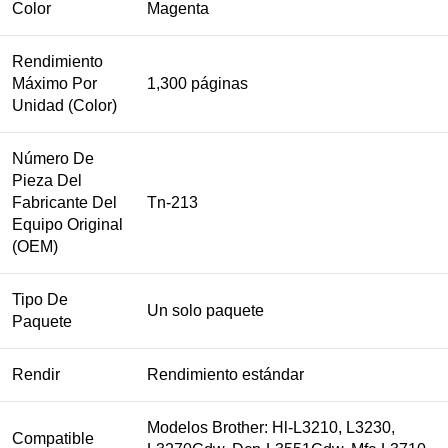
Color
Magenta
Rendimiento
Máximo Por
1,300 páginas
Unidad (Color)
Número De
Pieza Del
Fabricante Del
Tn-213
Equipo Original
(OEM)
Tipo De
Un solo paquete
Paquete
Rendir
Rendimiento estándar
Modelos Brother: Hl-L3210, L3230,
Compatible