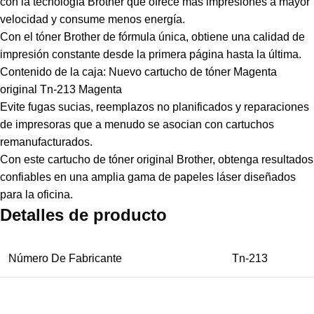
con la tecnología Brother que ofrece más impresiones a mayor
velocidad y consume menos energía.
Con el tóner Brother de fórmula única, obtiene una calidad de
impresión constante desde la primera página hasta la última.
Contenido de la caja: Nuevo cartucho de tóner Magenta
original Tn-213 Magenta
Evite fugas sucias, reemplazos no planificados y reparaciones
de impresoras que a menudo se asocian con cartuchos
remanufacturados.
Con este cartucho de tóner original Brother, obtenga resultados
confiables en una amplia gama de papeles láser diseñados
para la oficina.
Detalles de producto
Número De Fabricante
Tn-213