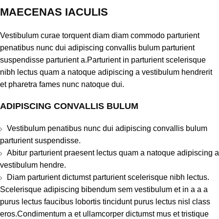
MAECENAS IACULIS
Vestibulum curae torquent diam diam commodo parturient
penatibus nunc dui adipiscing convallis bulum parturient
suspendisse parturient a.Parturient in parturient scelerisque
nibh lectus quam a natoque adipiscing a vestibulum hendrerit
et pharetra fames nunc natoque dui.
ADIPISCING CONVALLIS BULUM
Vestibulum penatibus nunc dui adipiscing convallis bulum
parturient suspendisse.
Abitur parturient praesent lectus quam a natoque adipiscing a
vestibulum hendre.
Diam parturient dictumst parturient scelerisque nibh lectus.
Scelerisque adipiscing bibendum sem vestibulum et in a a a
purus lectus faucibus lobortis tincidunt purus lectus nisl class
eros.Condimentum a et ullamcorper dictumst mus et tristique