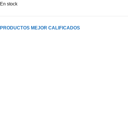
En stock
PRODUCTOS MEJOR CALIFICADOS