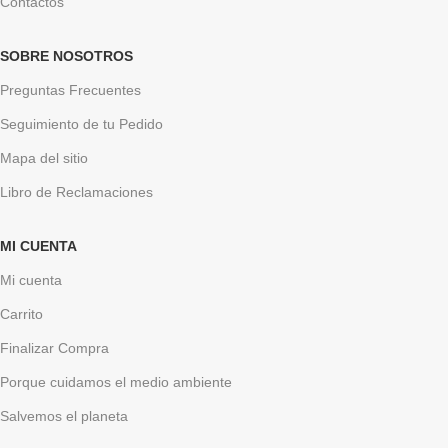
Contactos
SOBRE NOSOTROS
Preguntas Frecuentes
Seguimiento de tu Pedido
Mapa del sitio
Libro de Reclamaciones
MI CUENTA
Mi cuenta
Carrito
Finalizar Compra
Porque cuidamos el medio ambiente
Salvemos el planeta