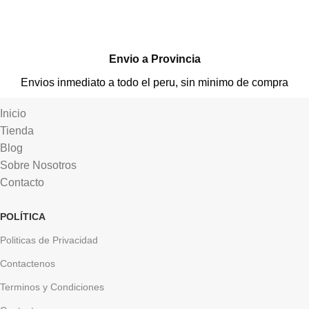
Envio a Provincia
Envios inmediato a todo el peru, sin minimo de compra
Inicio
Tienda
Blog
Sobre Nosotros
Contacto
POLÍTICA
Politicas de Privacidad
Contactenos
Terminos y Condiciones