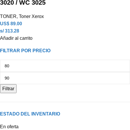
3020 / WC 3025
TONER
,
Toner Xerox
US$
89.00
s/ 313.28
Añadir al carrito
FILTRAR POR PRECIO
Filtrar
ESTADO DEL INVENTARIO
En oferta