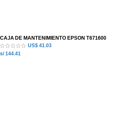
CAJA DE MANTENIMIENTO EPSON T671600
US$
41.03
s/ 144.41