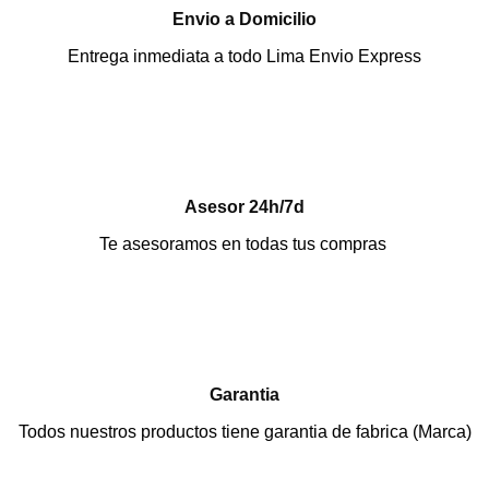
Envio a Domicilio
Entrega inmediata a todo Lima Envio Express
Asesor 24h/7d
Te asesoramos en todas tus compras
Garantia
Todos nuestros productos tiene garantia de fabrica (Marca)