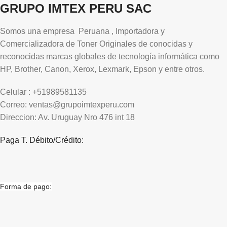
GRUPO IMTEX PERU SAC
Somos una empresa Peruana , Importadora y
Comercializadora de Toner Originales de conocidas y
reconocidas marcas globales de tecnología informática como
HP, Brother, Canon, Xerox, Lexmark, Epson y entre otros.
Celular : +51989581135
Correo: ventas@grupoimtexperu.com
Direccion: Av. Uruguay Nro 476 int 18
Paga T. Débito/Crédito:
Forma de pago: