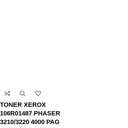
TONER XEROX
106R01487 PHASER
3210/3220 4000 PAG