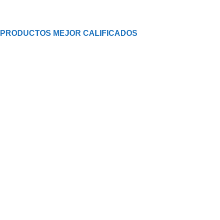
PRODUCTOS MEJOR CALIFICADOS