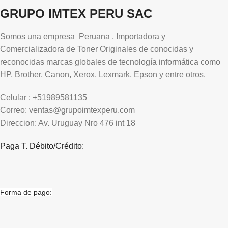
GRUPO IMTEX PERU SAC
Somos una empresa Peruana , Importadora y
Comercializadora de Toner Originales de conocidas y
reconocidas marcas globales de tecnología informática como
HP, Brother, Canon, Xerox, Lexmark, Epson y entre otros.
Celular : +51989581135
Correo: ventas@grupoimtexperu.com
Direccion: Av. Uruguay Nro 476 int 18
Paga T. Débito/Crédito:
Forma de pago: