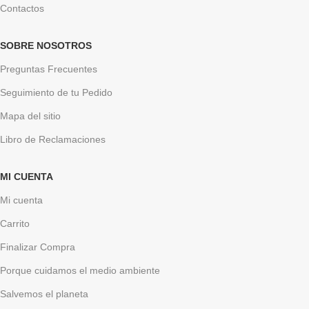
Contactos
SOBRE NOSOTROS
Preguntas Frecuentes
Seguimiento de tu Pedido
Mapa del sitio
Libro de Reclamaciones
MI CUENTA
Mi cuenta
Carrito
Finalizar Compra
Porque cuidamos el medio ambiente
Salvemos el planeta