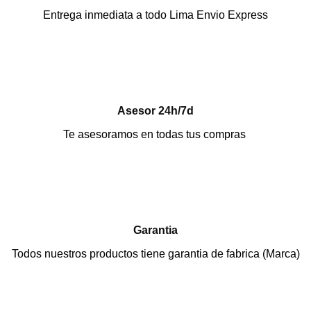
Entrega inmediata a todo Lima Envio Express
Asesor 24h/7d
Te asesoramos en todas tus compras
Garantia
Todos nuestros productos tiene garantia de fabrica (Marca)