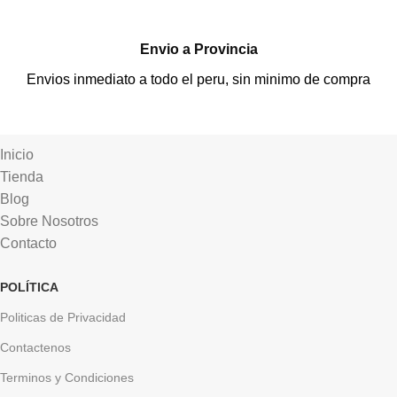
Envio a Provincia
Envios inmediato a todo el peru, sin minimo de compra
Inicio
Tienda
Blog
Sobre Nosotros
Contacto
POLÍTICA
Politicas de Privacidad
Contactenos
Terminos y Condiciones