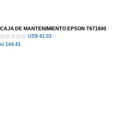
CAJA DE MANTENIMIENTO EPSON T671600
US$
41.03
s/ 144.41