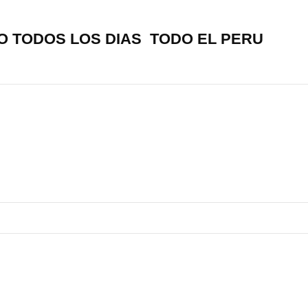
O TODOS LOS DIAS TODO EL PERU