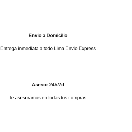
Envio a Domicilio
Entrega inmediata a todo Lima Envio Express
Asesor 24h/7d
Te asesoramos en todas tus compras