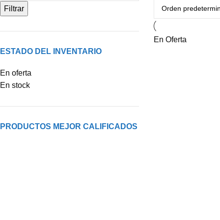
Filtrar
En Oferta
ESTADO DEL INVENTARIO
En oferta
En stock
PRODUCTOS MEJOR CALIFICADOS