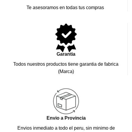
Te asesoramos en todas tus compras
Garantia
Todos nuestros productos tiene garantia de fabrica
(Marca)
Envio a Provincia
Envios inmediato a todo el peru, sin minimo de