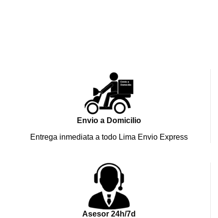
Envio a Domicilio
Entrega inmediata a todo Lima Envio Express
Asesor 24h/7d