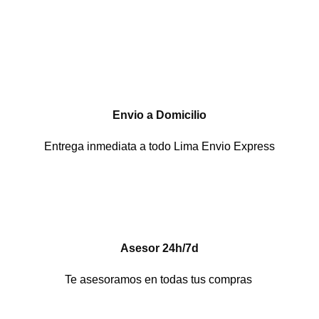
Envio a Domicilio
Entrega inmediata a todo Lima Envio Express
Asesor 24h/7d
Te asesoramos en todas tus compras