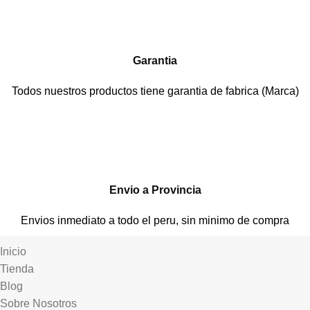
Garantia
Todos nuestros productos tiene garantia de fabrica (Marca)
Envio a Provincia
Envios inmediato a todo el peru, sin minimo de compra
Inicio
Tienda
Blog
Sobre Nosotros