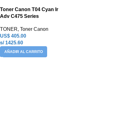
Toner Canon T04 Cyan Ir
Adv C475 Series
TONER
,
Toner Canon
US$
405.00
s/ 1425.60
AÑADIR AL CARRITO