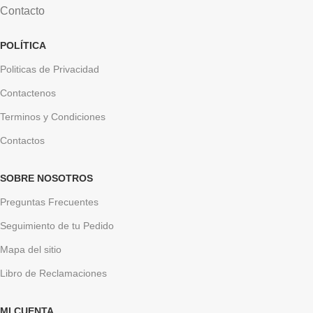
Contacto
POLÍTICA
Politicas de Privacidad
Contactenos
Terminos y Condiciones
Contactos
SOBRE NOSOTROS
Preguntas Frecuentes
Seguimiento de tu Pedido
Mapa del sitio
Libro de Reclamaciones
MI CUENTA