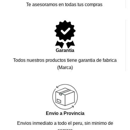
Te asesoramos en todas tus compras
Garantia
Todos nuestros productos tiene garantia de fabrica
(Marca)
Envio a Provincia
Envios inmediato a todo el peru, sin minimo de