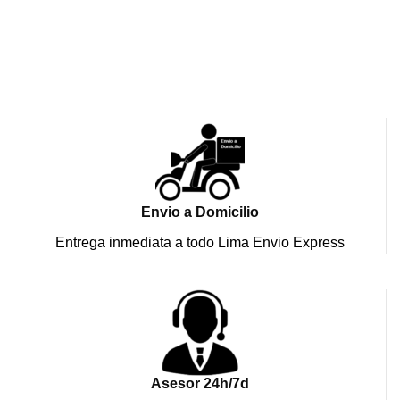
Envio a Domicilio
Entrega inmediata a todo Lima Envio Express
Asesor 24h/7d