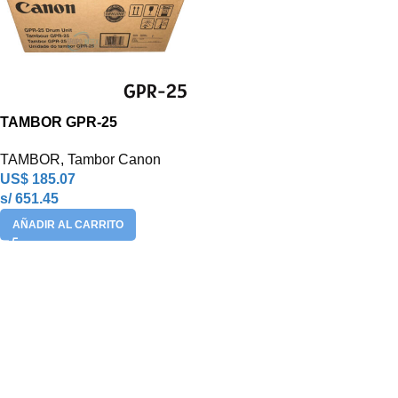
TAMBOR GPR-25
TAMBOR
,
Tambor Canon
US$
185.07
s/ 651.45
AÑADIR AL CARRITO