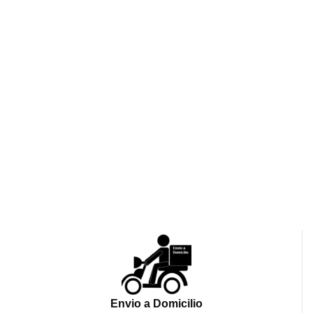
Envio a Domicilio