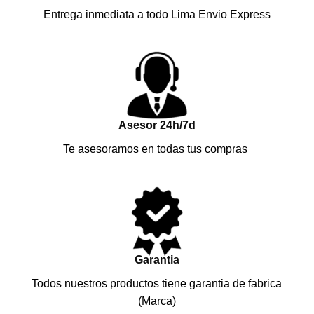
Entrega inmediata a todo Lima Envio Express
Asesor 24h/7d
Te asesoramos en todas tus compras
Garantia
Todos nuestros productos tiene garantia de fabrica
(Marca)