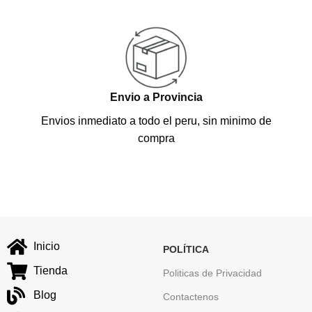
Envio a Provincia
Envios inmediato a todo el peru, sin minimo de
compra
Inicio
POLÍTICA
Tienda
Politicas de Privacidad
Blog
Contactenos