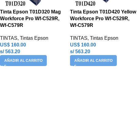
Tinta Epson T01D320 Mag
Tinta Epson T01D420 Yellow
Workforce Pro Wf-C529R,
Workforce Pro Wf-C529R,
Wf-C579R
Wf-C579R
TINTAS
,
Tintas Epson
TINTAS
,
Tintas Epson
US$
160.00
US$
160.00
s/ 563.20
s/ 563.20
AÑADIR AL CARRITO
AÑADIR AL CARRITO