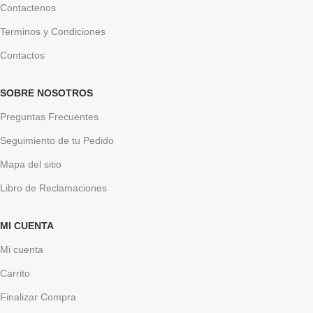
Contactenos
Terminos y Condiciones
Contactos
SOBRE NOSOTROS
Preguntas Frecuentes
Seguimiento de tu Pedido
Mapa del sitio
Libro de Reclamaciones
MI CUENTA
Mi cuenta
Carrito
Finalizar Compra