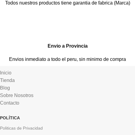
Todos nuestros productos tiene garantia de fabrica (Marca)
Envio a Provincia
Envios inmediato a todo el peru, sin minimo de compra
Inicio
Tienda
Blog
Sobre Nosotros
Contacto
POLÍTICA
Politicas de Privacidad