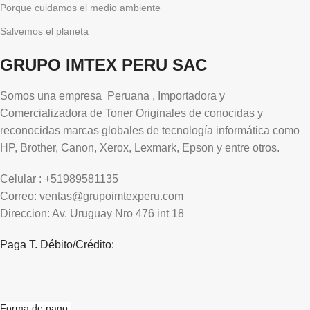
Porque cuidamos el medio ambiente
Salvemos el planeta
GRUPO IMTEX PERU SAC
Somos una empresa Peruana , Importadora y
Comercializadora de Toner Originales de conocidas y
reconocidas marcas globales de tecnología informática como
HP, Brother, Canon, Xerox, Lexmark, Epson y entre otros.
Celular : +51989581135
Correo: ventas@grupoimtexperu.com
Direccion: Av. Uruguay Nro 476 int 18
Paga T. Débito/Crédito:
Forma de pago: