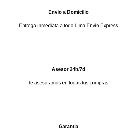
Envio a Domicilio
Entrega inmediata a todo Lima Envio Express
Asesor 24h/7d
Te asesoramos en todas tus compras
Garantia