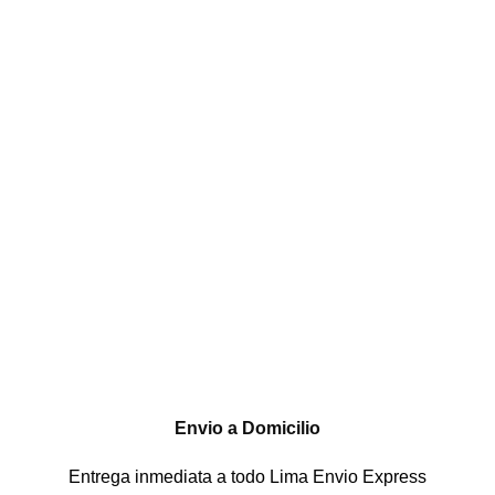
Envio a Domicilio
Entrega inmediata a todo Lima Envio Express