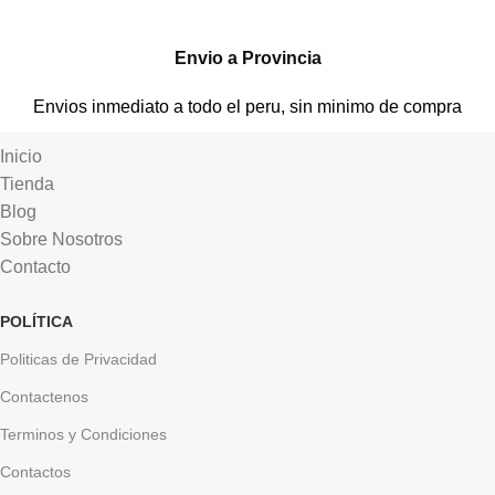
Envio a Provincia
Envios inmediato a todo el peru, sin minimo de compra
Inicio
Tienda
Blog
Sobre Nosotros
Contacto
POLÍTICA
Politicas de Privacidad
Contactenos
Terminos y Condiciones
Contactos