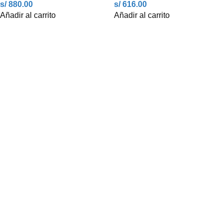
s/ 880.00
s/ 616.00
Añadir al carrito
Añadir al carrito