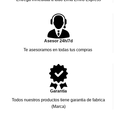
Asesor 24h/7d
Te asesoramos en todas tus compras
Garantia
Todos nuestros productos tiene garantia de fabrica
(Marca)