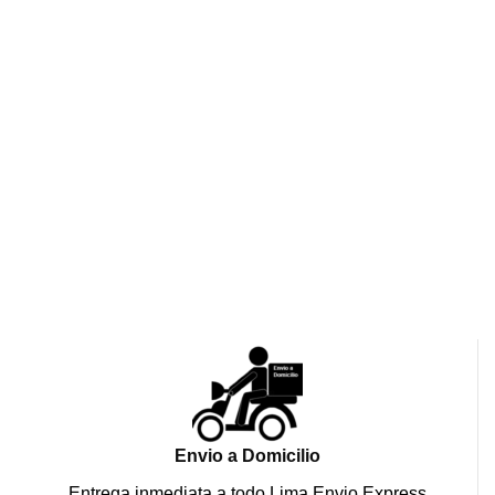
Envio a Domicilio
Entrega inmediata a todo Lima Envio Express