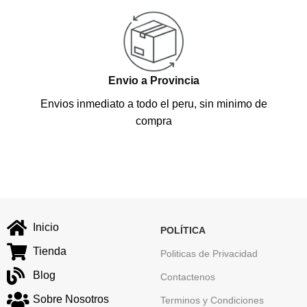
Envio a Provincia
Envios inmediato a todo el peru, sin minimo de
compra
Inicio
POLÍTICA
Tienda
Politicas de Privacidad
Blog
Contactenos
Sobre Nosotros
Terminos y Condiciones