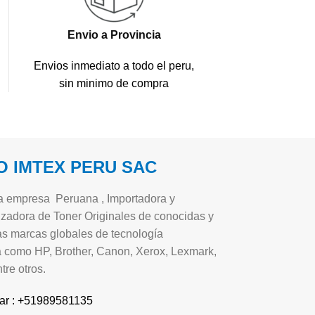
Envio a Provincia
Envios inmediato a todo el peru,
sin minimo de compra
 IMTEX PERU SAC
 empresa Peruana , Importadora y
zadora de Toner Originales de conocidas y
s marcas globales de tecnología
a como HP, Brother, Canon, Xerox, Lexmark,
tre otros.
ar : +51989581135