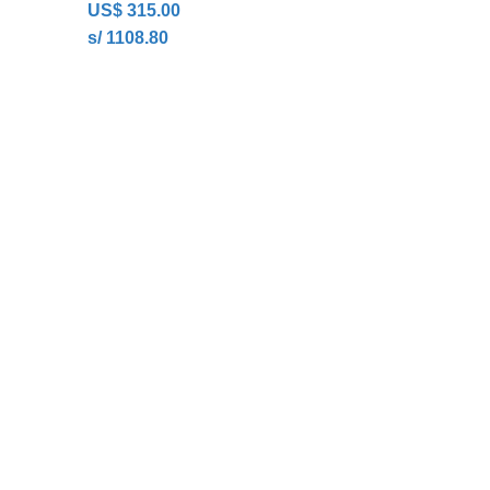
US$
315.00
s/ 1108.80