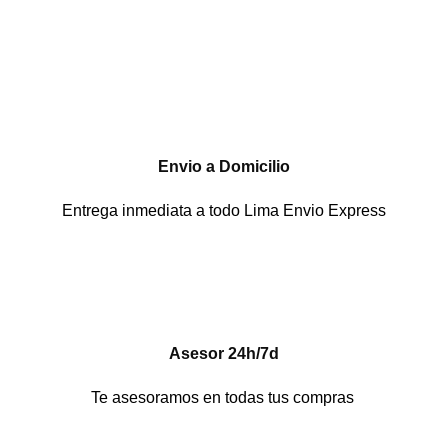
Envio a Domicilio
Entrega inmediata a todo Lima Envio Express
Asesor 24h/7d
Te asesoramos en todas tus compras