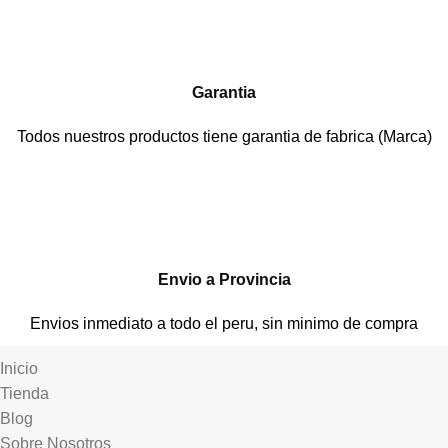
Garantia
Todos nuestros productos tiene garantia de fabrica (Marca)
Envio a Provincia
Envios inmediato a todo el peru, sin minimo de compra
Inicio
Tienda
Blog
Sobre Nosotros