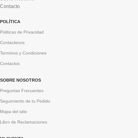
Contacto
POLÍTICA
Politicas de Privacidad
Contactenos
Terminos y Condiciones
Contactos
SOBRE NOSOTROS
Preguntas Frecuentes
Seguimiento de tu Pedido
Mapa del sitio
Libro de Reclamaciones