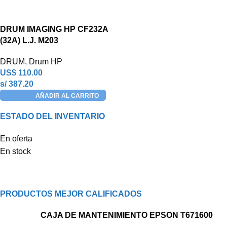
DRUM IMAGING HP CF232A
(32A) L.J. M203
DRUM
,
Drum HP
US$
110.00
s/ 387.20
AÑADIR AL CARRITO
ESTADO DEL INVENTARIO
En oferta
En stock
PRODUCTOS MEJOR CALIFICADOS
CAJA DE MANTENIMIENTO EPSON T671600