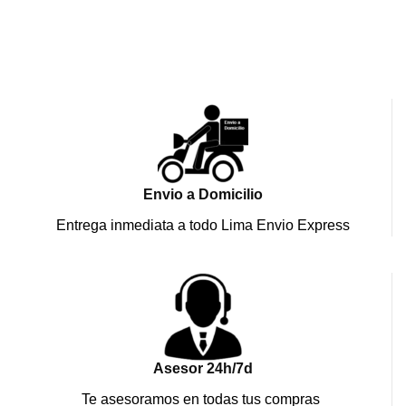
Envio a Domicilio
Entrega inmediata a todo Lima Envio Express
Asesor 24h/7d
Te asesoramos en todas tus compras