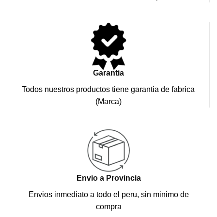
Garantia
Todos nuestros productos tiene garantia de fabrica
(Marca)
Envio a Provincia
Envios inmediato a todo el peru, sin minimo de
compra