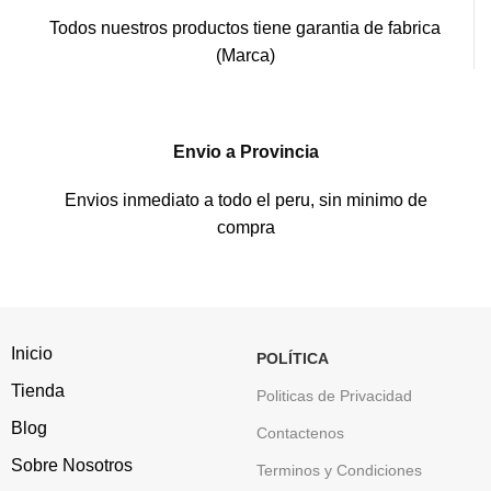
Todos nuestros productos tiene garantia de fabrica
(Marca)
Envio a Provincia
Envios inmediato a todo el peru, sin minimo de
compra
Inicio
POLÍTICA
Tienda
Politicas de Privacidad
Blog
Contactenos
Sobre Nosotros
Terminos y Condiciones