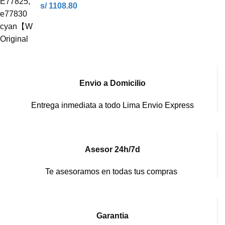
s/ 1108.80
Envio a Domicilio
Entrega inmediata a todo Lima Envio Express
Asesor 24h/7d
Te asesoramos en todas tus compras
Garantia