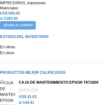
IMPRESORAS
,
Impresoras
Matriciales
US$
620.00
s/ 2182.40
AÑADIR AL CARRITO
ESTADO DEL INVENTARIO
En oferta
En stock
PRODUCTOS MEJOR CALIFICADOS
CAJA DE MANTENIMIENTO EPSON T671600
US$
41.03
s/ 144.41