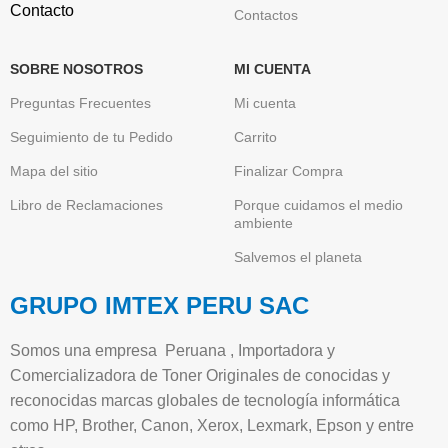
Contacto
Contactos
SOBRE NOSOTROS
MI CUENTA
Preguntas Frecuentes
Mi cuenta
Seguimiento de tu Pedido
Carrito
Mapa del sitio
Finalizar Compra
Libro de Reclamaciones
Porque cuidamos el medio
ambiente
Salvemos el planeta
GRUPO IMTEX PERU SAC
Somos una empresa Peruana , Importadora y
Comercializadora de Toner Originales de conocidas y
reconocidas marcas globales de tecnología informática
como HP, Brother, Canon, Xerox, Lexmark, Epson y entre