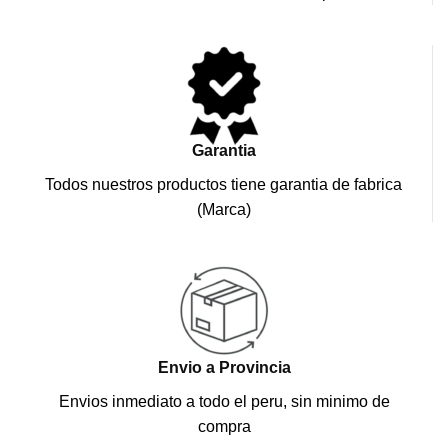
Garantia
Todos nuestros productos tiene garantia de fabrica
(Marca)
Envio a Provincia
Envios inmediato a todo el peru, sin minimo de
compra