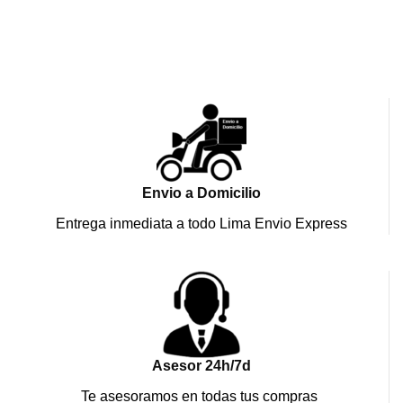
Envio a Domicilio
Entrega inmediata a todo Lima Envio Express
Asesor 24h/7d
Te asesoramos en todas tus compras