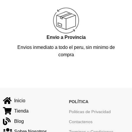
Envio a Provincia
Envios inmediato a todo el peru, sin minimo de
compra
Inicio
POLÍTICA
Tienda
Politicas de Privacidad
Blog
Contactenos
Sobre Nosotros
Terminos y Condiciones