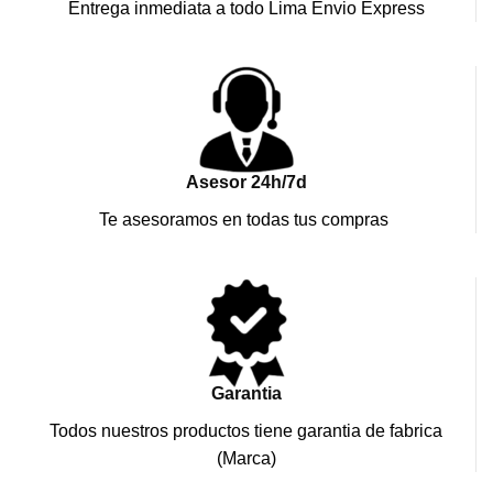
Entrega inmediata a todo Lima Envio Express
Asesor 24h/7d
Te asesoramos en todas tus compras
Garantia
Todos nuestros productos tiene garantia de fabrica
(Marca)