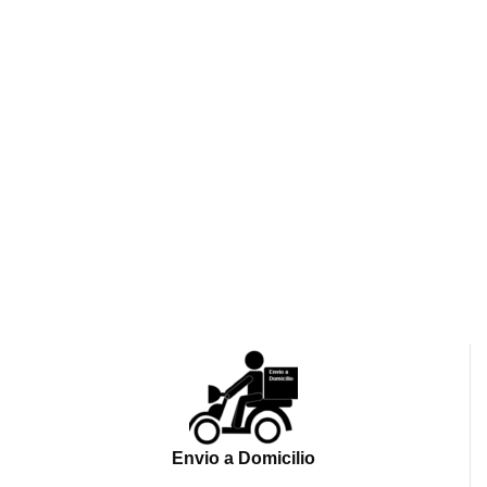
Envio a Domicilio