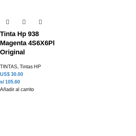
Tinta Hp 938
Magenta 4S6X6Pl
Original
TINTAS
,
Tintas HP
US$
30.00
s/ 105.60
Añadir al carrito