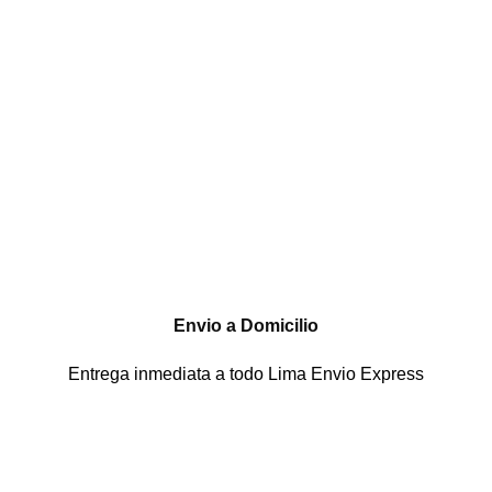
Envio a Domicilio
Entrega inmediata a todo Lima Envio Express