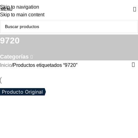
Skip to navigation
MENÚ
Skip to main content
9720
Categorías
Inicio
Productos etiquetados “9720”
Producto Original