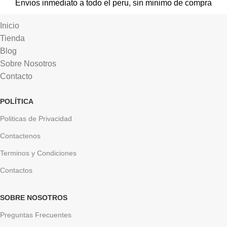
Envios inmediato a todo el peru, sin minimo de compra
Inicio
Tienda
Blog
Sobre Nosotros
Contacto
POLÍTICA
Politicas de Privacidad
Contactenos
Terminos y Condiciones
Contactos
SOBRE NOSOTROS
Preguntas Frecuentes