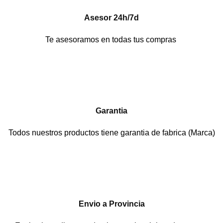
Asesor 24h/7d
Te asesoramos en todas tus compras
Garantia
Todos nuestros productos tiene garantia de fabrica (Marca)
Envio a Provincia