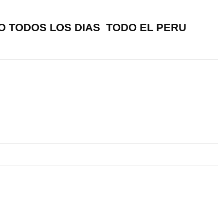
O TODOS LOS DIAS TODO EL PERU