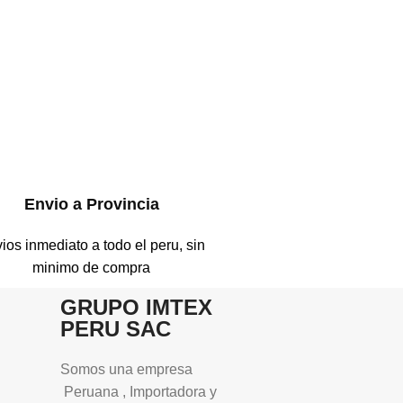
Envio a Provincia
ios inmediato a todo el peru, sin
minimo de compra
GRUPO IMTEX
PERU SAC
Somos una empresa
Peruana , Importadora y