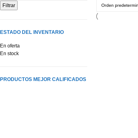
Filtrar
ESTADO DEL INVENTARIO
En oferta
En stock
PRODUCTOS MEJOR CALIFICADOS