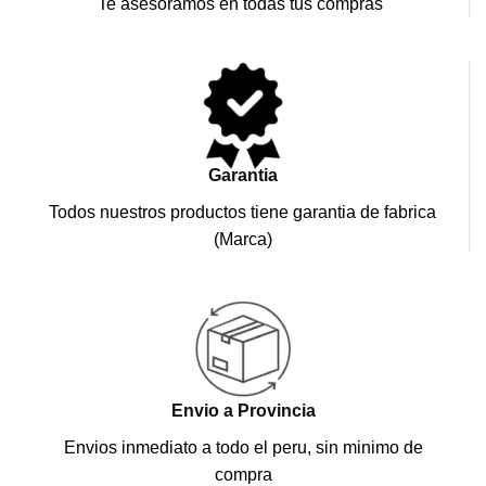
Te asesoramos en todas tus compras
Garantia
Todos nuestros productos tiene garantia de fabrica
(Marca)
Envio a Provincia
Envios inmediato a todo el peru, sin minimo de
compra