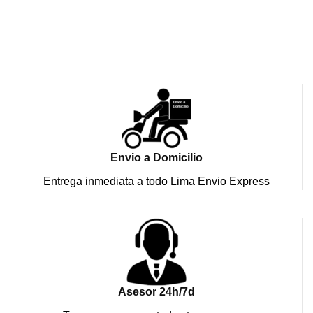
Envio a Domicilio
Entrega inmediata a todo Lima Envio Express
Asesor 24h/7d