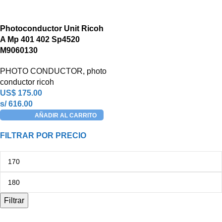
Photoconductor Unit Ricoh
A Mp 401 402 Sp4520
M9060130
PHOTO CONDUCTOR
,
photo
conductor ricoh
US$
175.00
s/ 616.00
AÑADIR AL CARRITO
FILTRAR POR PRECIO
Filtrar