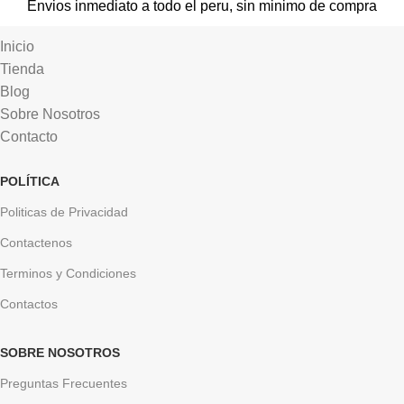
Envios inmediato a todo el peru, sin minimo de compra
Inicio
Tienda
Blog
Sobre Nosotros
Contacto
POLÍTICA
Politicas de Privacidad
Contactenos
Terminos y Condiciones
Contactos
SOBRE NOSOTROS
Preguntas Frecuentes