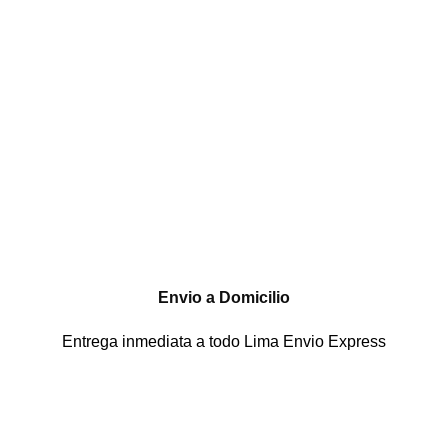
Envio a Domicilio
Entrega inmediata a todo Lima Envio Express