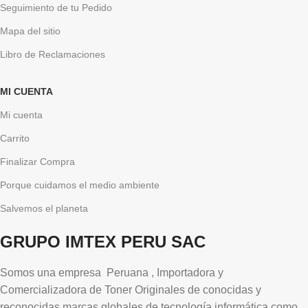
Seguimiento de tu Pedido
Mapa del sitio
Libro de Reclamaciones
MI CUENTA
Mi cuenta
Carrito
Finalizar Compra
Porque cuidamos el medio ambiente
Salvemos el planeta
GRUPO IMTEX PERU SAC
Somos una empresa Peruana , Importadora y
Comercializadora de Toner Originales de conocidas y
reconocidas marcas globales de tecnología informática como