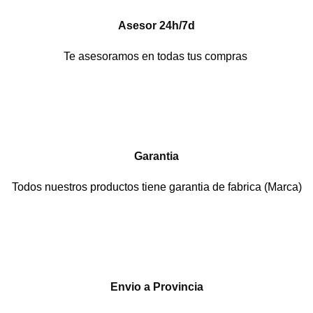
Asesor 24h/7d
Te asesoramos en todas tus compras
Garantia
Todos nuestros productos tiene garantia de fabrica (Marca)
Envio a Provincia