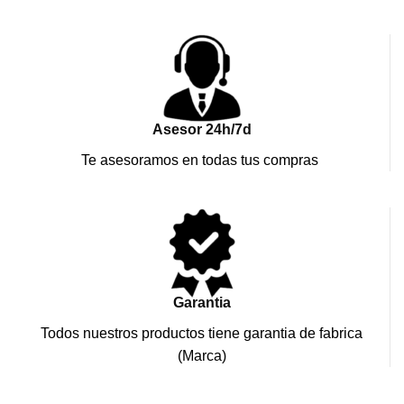
Asesor 24h/7d
Te asesoramos en todas tus compras
Garantia
Todos nuestros productos tiene garantia de fabrica
(Marca)