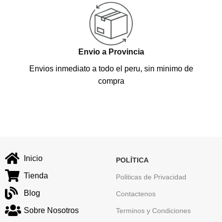
Envio a Provincia
Envios inmediato a todo el peru, sin minimo de
compra
Inicio
POLÍTICA
Tienda
Politicas de Privacidad
Blog
Contactenos
Sobre Nosotros
Terminos y Condiciones