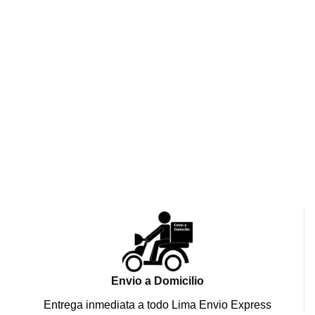
Envio a Domicilio
Entrega inmediata a todo Lima Envio Express