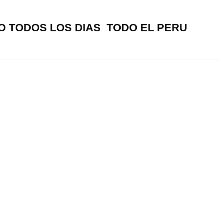
O TODOS LOS DIAS TODO EL PERU