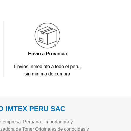
Envio a Provincia
Envios inmediato a todo el peru,
sin minimo de compra
 IMTEX PERU SAC
 empresa Peruana , Importadora y
zadora de Toner Originales de conocidas y