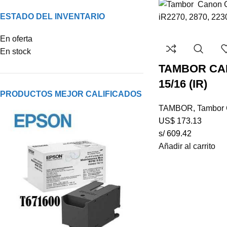
ESTADO DEL INVENTARIO
En oferta
En stock
TAMBOR CA
15/16 (IR)
PRODUCTOS MEJOR CALIFICADOS
TAMBOR
,
Tambor
US$
173.13
s/ 609.42
Añadir al carrito