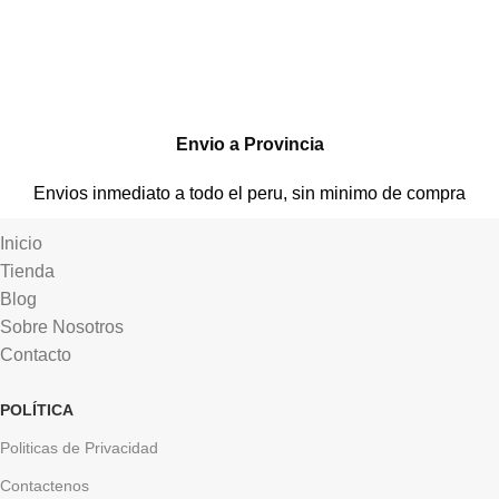
Envio a Provincia
Envios inmediato a todo el peru, sin minimo de compra
Inicio
Tienda
Blog
Sobre Nosotros
Contacto
POLÍTICA
Politicas de Privacidad
Contactenos