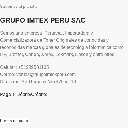
Salvemos el planeta
GRUPO IMTEX PERU SAC
Somos una empresa Peruana , Importadora y
Comercializadora de Toner Originales de conocidas y
reconocidas marcas globales de tecnología informática como
HP, Brother, Canon, Xerox, Lexmark, Epson y entre otros.
Celular : +51989581135
Correo: ventas@grupoimtexperu.com
Direccion: Av. Uruguay Nro 476 int 18
Paga T. Débito/Crédito:
Forma de pago: