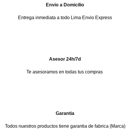
Envio a Domicilio
Entrega inmediata a todo Lima Envio Express
Asesor 24h/7d
Te asesoramos en todas tus compras
Garantia
Todos nuestros productos tiene garantia de fabrica (Marca)