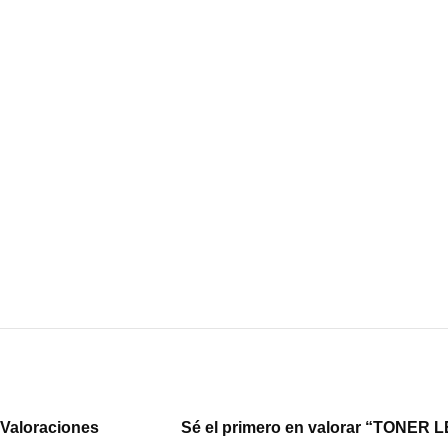
Valoraciones
Sé el primero en valorar “TON