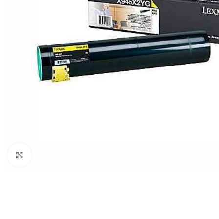
Clic para ampliar