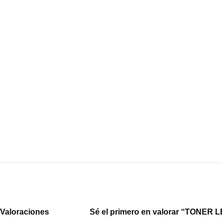
Valoraciones
Sé el primero en valorar “TON