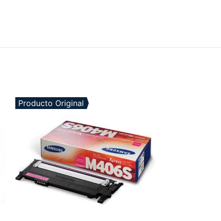
Producto Original
AGOTADO