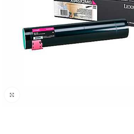
Clic para ampliar