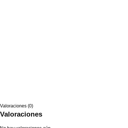
Valoraciones (0)
Valoraciones