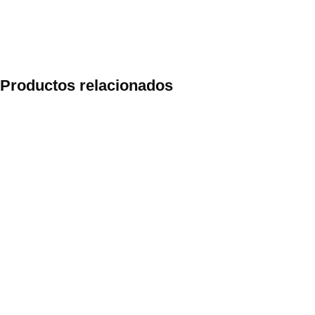
Productos relacionados