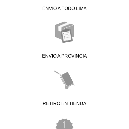
ENVIO A TODO LIMA
ENVIO A PROVINCIA
RETIRO EN TIENDA