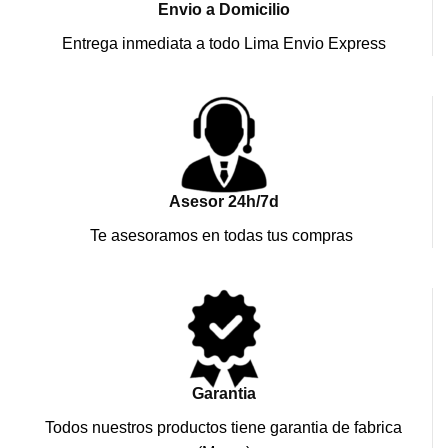
Envio a Domicilio
Entrega inmediata a todo Lima Envio Express
Asesor 24h/7d
Te asesoramos en todas tus compras
Garantia
Todos nuestros productos tiene garantia de fabrica