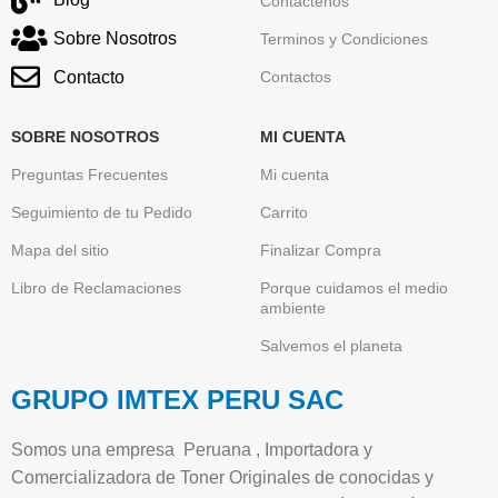
Contactenos
Sobre Nosotros
Terminos y Condiciones
Contacto
Contactos
SOBRE NOSOTROS
MI CUENTA
Preguntas Frecuentes
Mi cuenta
Seguimiento de tu Pedido
Carrito
Mapa del sitio
Finalizar Compra
Libro de Reclamaciones
Porque cuidamos el medio
ambiente
Salvemos el planeta
GRUPO IMTEX PERU SAC
Somos una empresa Peruana , Importadora y
Comercializadora de Toner Originales de conocidas y