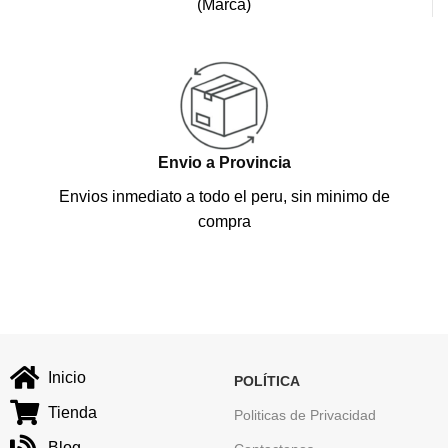
(Marca)
Envio a Provincia
Envios inmediato a todo el peru, sin minimo de
compra
Inicio
POLÍTICA
Tienda
Politicas de Privacidad
Blog