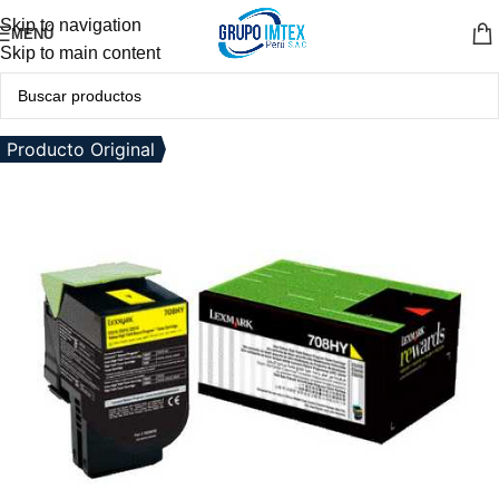
Skip to navigation
MENÚ
Skip to main content
Producto Original