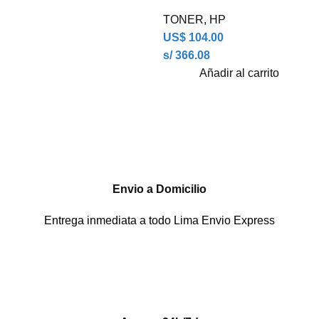
TONER
,
HP
US$
104.00
s/ 366.08
Añadir al carrito
Envio a Domicilio
Entrega inmediata a todo Lima Envio Express