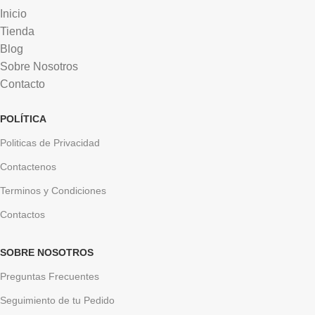
Inicio
Tienda
Blog
Sobre Nosotros
Contacto
POLÍTICA
Politicas de Privacidad
Contactenos
Terminos y Condiciones
Contactos
SOBRE NOSOTROS
Preguntas Frecuentes
Seguimiento de tu Pedido