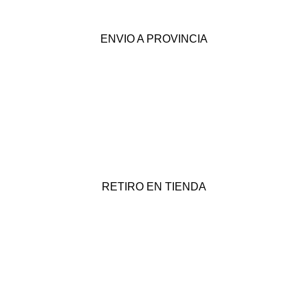
ENVIO A PROVINCIA
RETIRO EN TIENDA