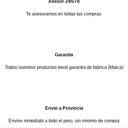
Asesor 24h/7d
Te asesoramos en todas tus compras
Garantia
Todos nuestros productos tiene garantia de fabrica (Marca)
Envio a Provincia
Envios inmediato a todo el peru, sin minimo de compra