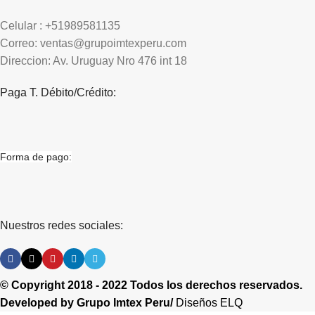
Celular : +51989581135
Correo: ventas@grupoimtexperu.com
Direccion: Av. Uruguay Nro 476 int 18
Paga T. Débito/Crédito:
Forma de pago:
Nuestros redes sociales:
© Copyright 2018 - 2022 Todos los derechos reservados.
Developed by
Grupo Imtex Peru/
Diseños ELQ