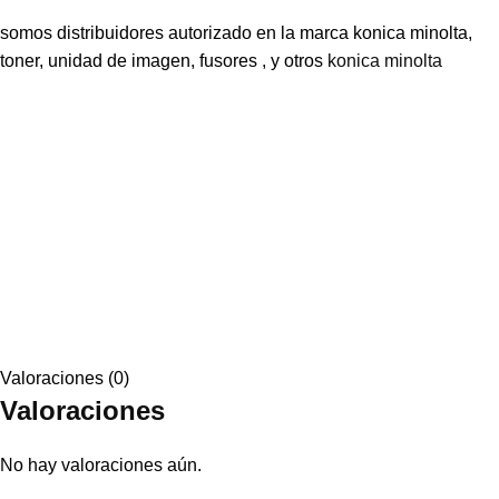
somos distribuidores autorizado en la marca konica minolta,
toner, unidad de imagen, fusores , y otros
konica minolta
Valoraciones (0)
Valoraciones
No hay valoraciones aún.