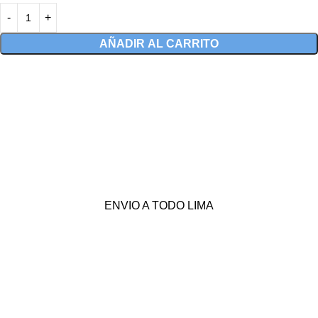
AÑADIR AL CARRITO
ENVIO A TODO LIMA