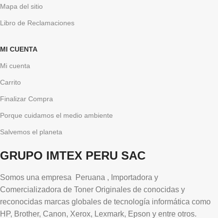
Mapa del sitio
Libro de Reclamaciones
MI CUENTA
Mi cuenta
Carrito
Finalizar Compra
Porque cuidamos el medio ambiente
Salvemos el planeta
GRUPO IMTEX PERU SAC
Somos una empresa Peruana , Importadora y
Comercializadora de Toner Originales de conocidas y
reconocidas marcas globales de tecnología informática como
HP, Brother, Canon, Xerox, Lexmark, Epson y entre otros.