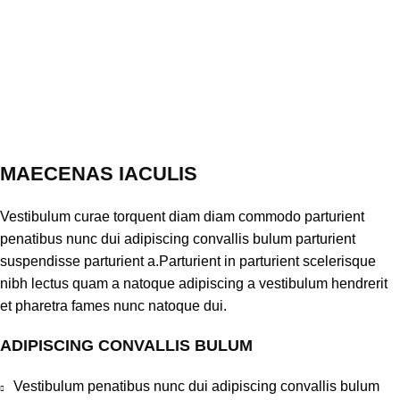
MAECENAS IACULIS
Vestibulum curae torquent diam diam commodo parturient
penatibus nunc dui adipiscing convallis bulum parturient
suspendisse parturient a.Parturient in parturient scelerisque
nibh lectus quam a natoque adipiscing a vestibulum hendrerit
et pharetra fames nunc natoque dui.
ADIPISCING CONVALLIS BULUM
Vestibulum penatibus nunc dui adipiscing convallis bulum