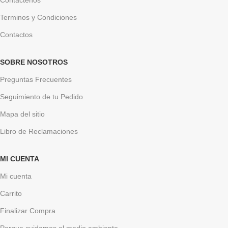
Terminos y Condiciones
Contactos
SOBRE NOSOTROS
Preguntas Frecuentes
Seguimiento de tu Pedido
Mapa del sitio
Libro de Reclamaciones
MI CUENTA
Mi cuenta
Carrito
Finalizar Compra
Porque cuidamos el medio ambiente