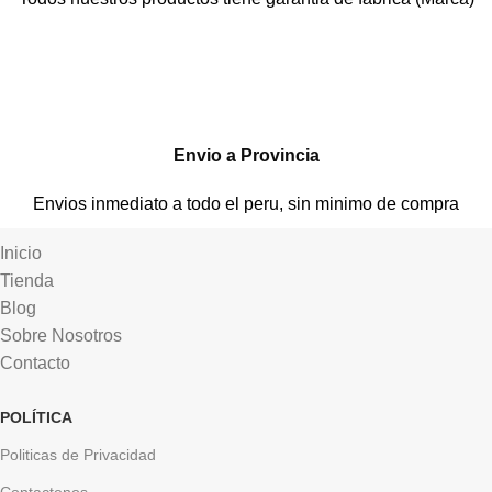
Envio a Provincia
Envios inmediato a todo el peru, sin minimo de compra
Inicio
Tienda
Blog
Sobre Nosotros
Contacto
POLÍTICA
Politicas de Privacidad
Contactenos