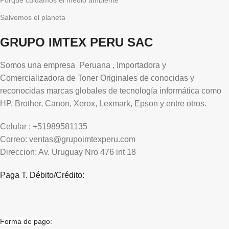
Salvemos el planeta
GRUPO IMTEX PERU SAC
Somos una empresa Peruana , Importadora y
Comercializadora de Toner Originales de conocidas y
reconocidas marcas globales de tecnología informática como
HP, Brother, Canon, Xerox, Lexmark, Epson y entre otros.
Celular : +51989581135
Correo: ventas@grupoimtexperu.com
Direccion: Av. Uruguay Nro 476 int 18
Paga T. Débito/Crédito:
Forma de pago: