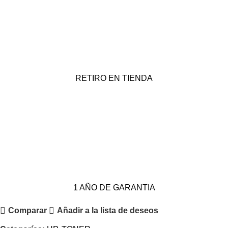
RETIRO EN TIENDA
1 AÑO DE GARANTIA
Comparar
Añadir a la lista de deseos