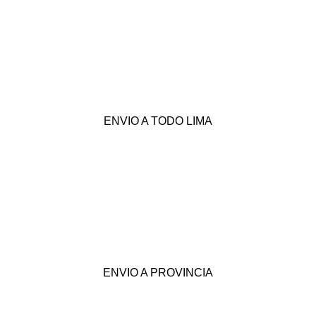
ENVIO A TODO LIMA
ENVIO A PROVINCIA