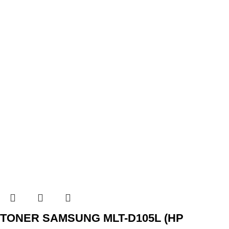
TONER SAMSUNG MLT-D105L (HP