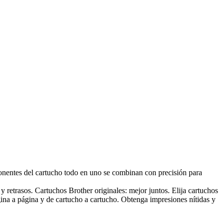
ponentes del cartucho todo en uno se combinan con precisión para
y retrasos. Cartuchos Brother originales: mejor juntos. Elija cartuchos
ina a página y de cartucho a cartucho. Obtenga impresiones nítidas y