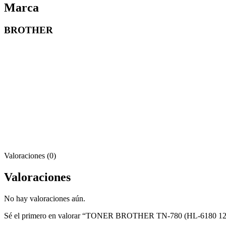
Marca
BROTHER
Valoraciones (0)
Valoraciones
No hay valoraciones aún.
Sé el primero en valorar “TONER BROTHER TN-780 (HL-6180 1