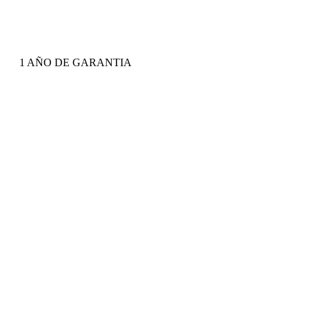
1 AÑO DE GARANTIA