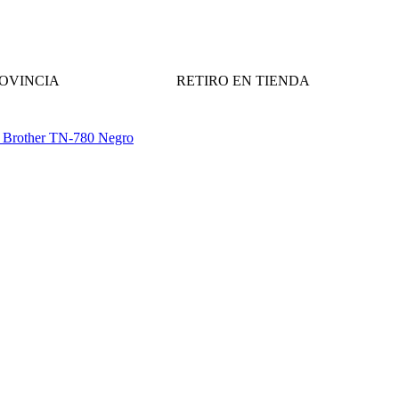
ROVINCIA
RETIRO EN TIENDA
 Brother TN-780 Negro