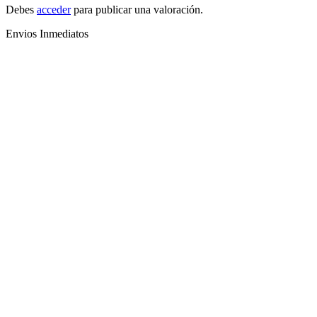
Debes
acceder
para publicar una valoración.
Envios Inmediatos