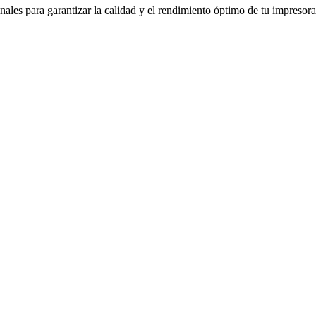
nales para garantizar la calidad y el rendimiento óptimo de tu impresora