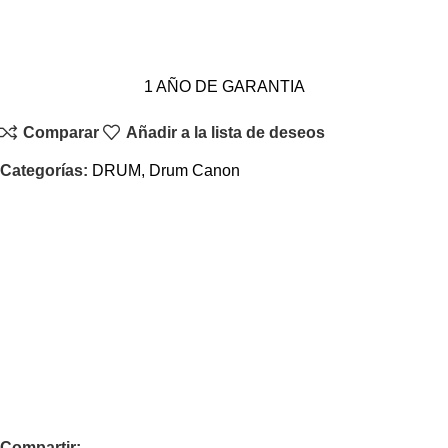
1 AÑO DE GARANTIA
Comparar
Añadir a la lista de deseos
Categorías:
DRUM
,
Drum Canon
Compartir: