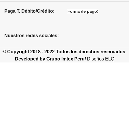
Paga T. Débito/Crédito:
Forma de pago:
Nuestros redes sociales:
© Copyright 2018 - 2022 Todos los derechos reservados.
Developed by
Grupo Imtex Peru/
Diseños ELQ