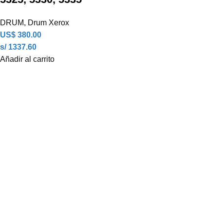
DRUM
,
Drum Xerox
US$
380.00
s/ 1337.60
Añadir al carrito