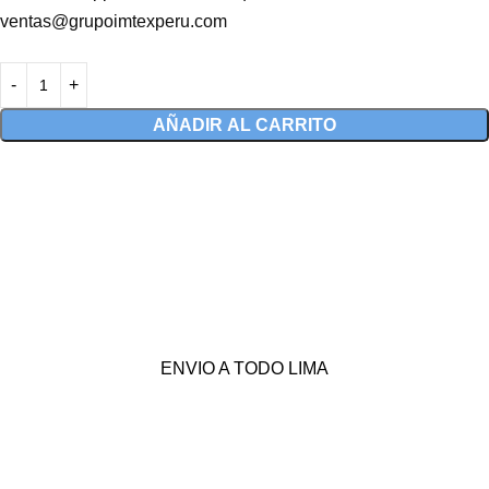
ventas@grupoimtexperu.com
AÑADIR AL CARRITO
ENVIO A TODO LIMA