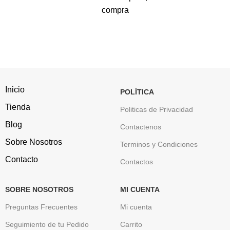
compra
Inicio
POLÍTICA
Tienda
Politicas de Privacidad
Blog
Contactenos
Sobre Nosotros
Terminos y Condiciones
Contacto
Contactos
SOBRE NOSOTROS
MI CUENTA
Preguntas Frecuentes
Mi cuenta
Seguimiento de tu Pedido
Carrito