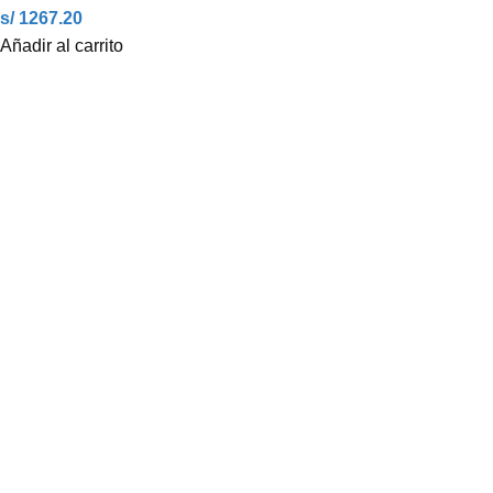
s/ 1267.20
Añadir al carrito