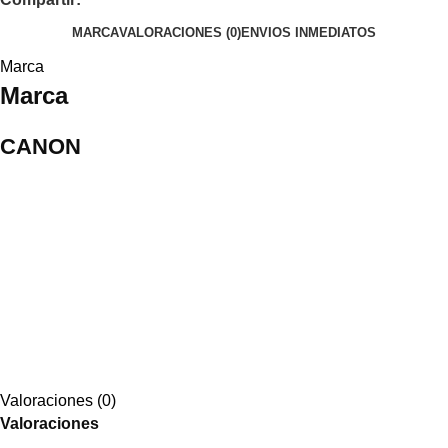
MARCA
VALORACIONES (0)
ENVIOS INMEDIATOS
Marca
Marca
CANON
Valoraciones (0)
Valoraciones