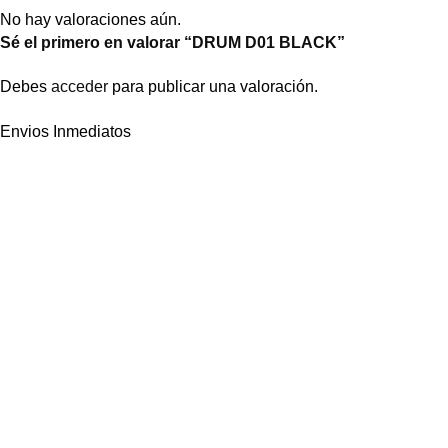
No hay valoraciones aún.
Sé el primero en valorar “DRUM D01 BLACK”
Debes
acceder
para publicar una valoración.
Envios Inmediatos