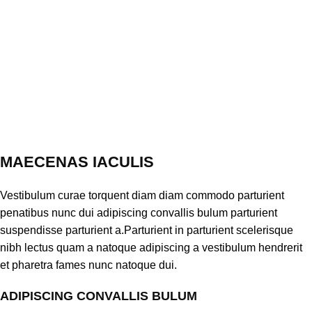
MAECENAS IACULIS
Vestibulum curae torquent diam diam commodo parturient
penatibus nunc dui adipiscing convallis bulum parturient
suspendisse parturient a.Parturient in parturient scelerisque
nibh lectus quam a natoque adipiscing a vestibulum hendrerit
et pharetra fames nunc natoque dui.
ADIPISCING CONVALLIS BULUM