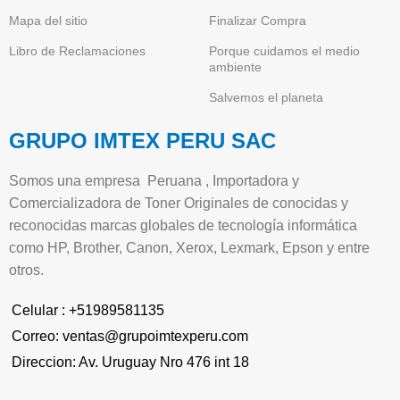
Mapa del sitio
Finalizar Compra
Libro de Reclamaciones
Porque cuidamos el medio
ambiente
Salvemos el planeta
GRUPO IMTEX PERU SAC
Somos una empresa Peruana , Importadora y
Comercializadora de Toner Originales de conocidas y
reconocidas marcas globales de tecnología informática
como HP, Brother, Canon, Xerox, Lexmark, Epson y entre
otros.
Celular : +51989581135
Correo: ventas@grupoimtexperu.com
Direccion: Av. Uruguay Nro 476 int 18