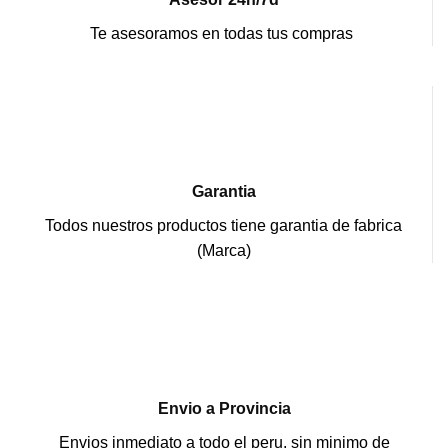
Te asesoramos en todas tus compras
Garantia
Todos nuestros productos tiene garantia de fabrica
(Marca)
Envio a Provincia
Envios inmediato a todo el peru, sin minimo de