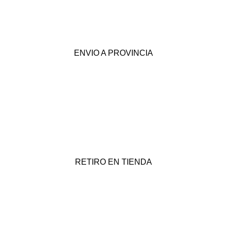
ENVIO A PROVINCIA
RETIRO EN TIENDA