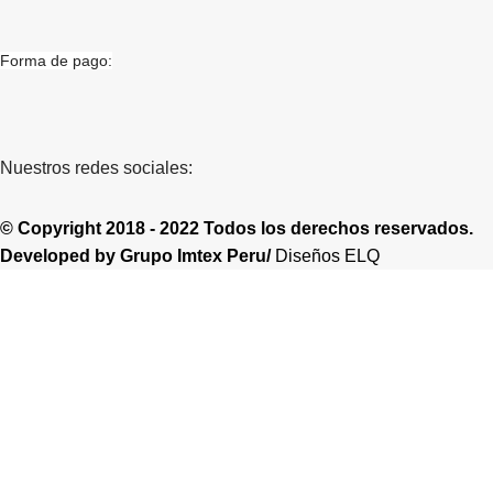
Forma de pago:
Nuestros redes sociales:
© Copyright 2018 - 2022 Todos los derechos reservados.
Developed by
Grupo Imtex Peru/
Diseños ELQ