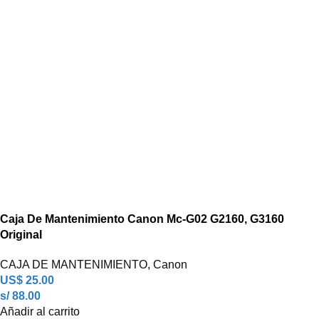
Caja De Mantenimiento Canon Mc-G02 G2160, G3160
Original
CAJA DE MANTENIMIENTO
,
Canon
US$
25.00
s/ 88.00
Añadir al carrito