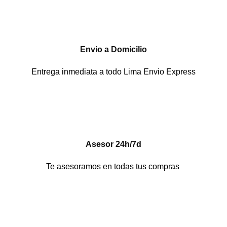
Envio a Domicilio
Entrega inmediata a todo Lima Envio Express
Asesor 24h/7d
Te asesoramos en todas tus compras