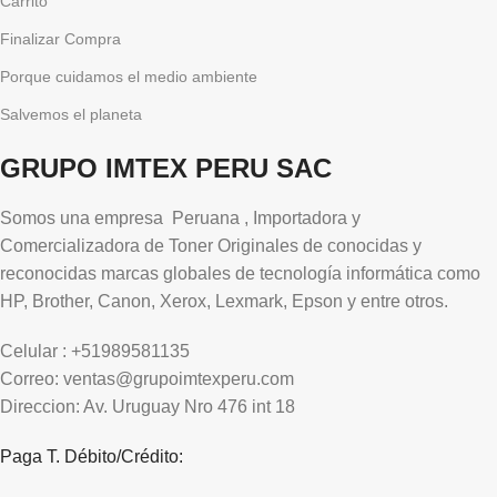
Carrito
Finalizar Compra
Porque cuidamos el medio ambiente
Salvemos el planeta
GRUPO IMTEX PERU SAC
Somos una empresa Peruana , Importadora y
Comercializadora de Toner Originales de conocidas y
reconocidas marcas globales de tecnología informática como
HP, Brother, Canon, Xerox, Lexmark, Epson y entre otros.
Celular : +51989581135
Correo: ventas@grupoimtexperu.com
Direccion: Av. Uruguay Nro 476 int 18
Paga T. Débito/Crédito: