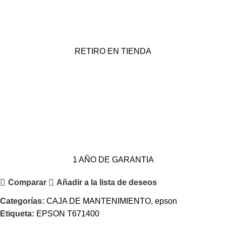
RETIRO EN TIENDA
1 AÑO DE GARANTIA
Comparar
Añadir a la lista de deseos
Categorías:
CAJA DE MANTENIMIENTO
,
epson
Etiqueta:
EPSON T671400