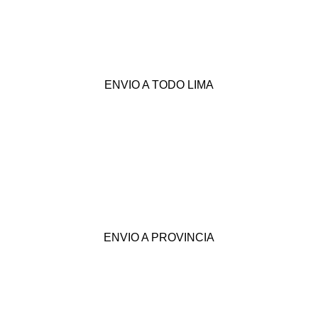
ENVIO A TODO LIMA
ENVIO A PROVINCIA