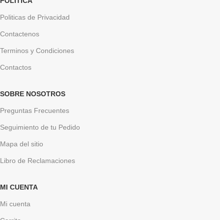
POLÍTICA
Politicas de Privacidad
Contactenos
Terminos y Condiciones
Contactos
SOBRE NOSOTROS
Preguntas Frecuentes
Seguimiento de tu Pedido
Mapa del sitio
Libro de Reclamaciones
MI CUENTA
Mi cuenta