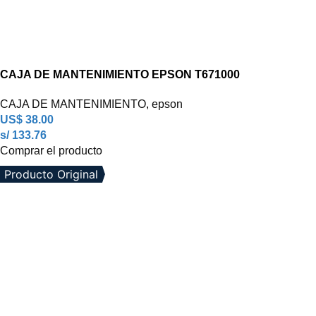
CAJA DE MANTENIMIENTO EPSON T671000
CAJA DE MANTENIMIENTO
,
epson
US$
38.00
s/ 133.76
Comprar el producto
Producto Original