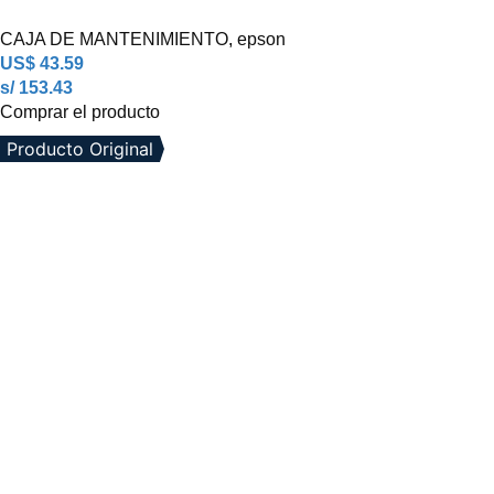
CAJA DE MANTENIMIENTO
,
epson
US$
43.59
s/ 153.43
Comprar el producto
Producto Original