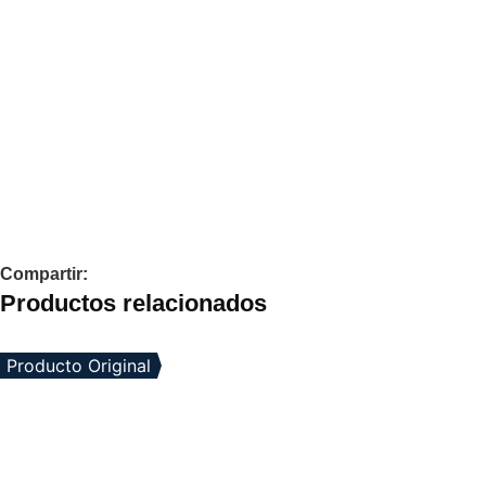
Compartir:
Productos relacionados
Producto Original