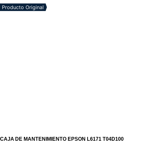
Producto Original
CAJA DE MANTENIMIENTO EPSON L6171 T04D100