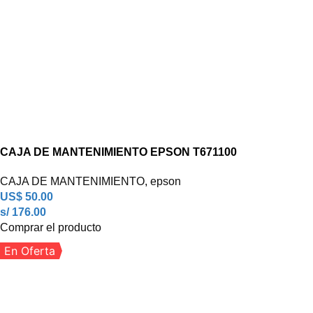
CAJA DE MANTENIMIENTO EPSON T671100
CAJA DE MANTENIMIENTO
,
epson
US$
50.00
s/ 176.00
Comprar el producto
En Oferta