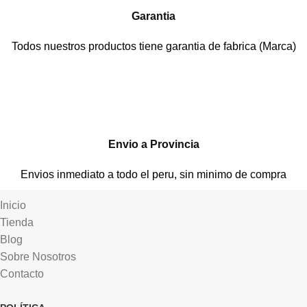
Garantia
Todos nuestros productos tiene garantia de fabrica (Marca)
Envio a Provincia
Envios inmediato a todo el peru, sin minimo de compra
Inicio
Tienda
Blog
Sobre Nosotros
Contacto