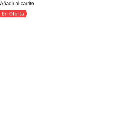
Añadir al carrito
En Oferta