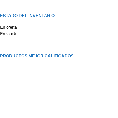
ESTADO DEL INVENTARIO
En oferta
En stock
PRODUCTOS MEJOR CALIFICADOS