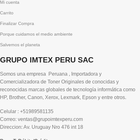
Mi cuenta
Carrito
Finalizar Compra
Porque cuidamos el medio ambiente
Salvemos el planeta
GRUPO IMTEX PERU SAC
Somos una empresa Peruana , Importadora y
Comercializadora de Toner Originales de conocidas y
reconocidas marcas globales de tecnología informática como
HP, Brother, Canon, Xerox, Lexmark, Epson y entre otros.
Celular : +51989581135
Correo: ventas@grupoimtexperu.com
Direccion: Av. Uruguay Nro 476 int 18