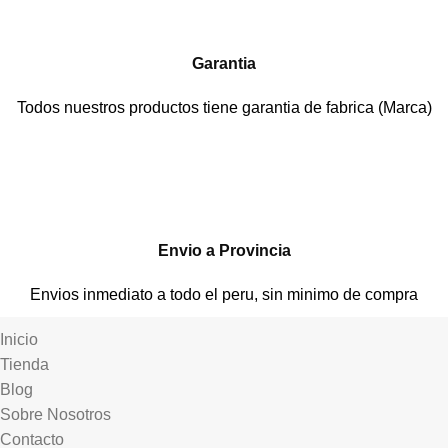
Garantia
Todos nuestros productos tiene garantia de fabrica (Marca)
Envio a Provincia
Envios inmediato a todo el peru, sin minimo de compra
Inicio
Tienda
Blog
Sobre Nosotros
Contacto