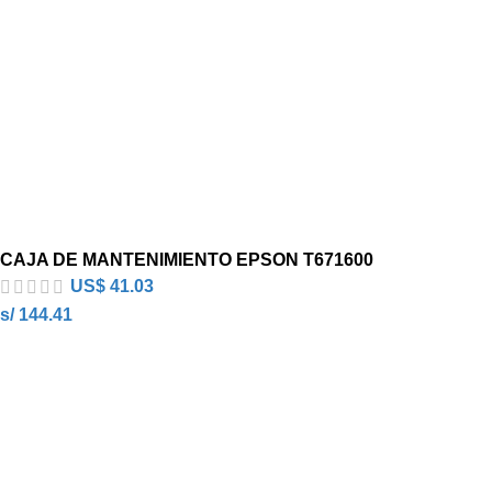
CAJA DE MANTENIMIENTO EPSON T671600
US$
41.03
s/ 144.41