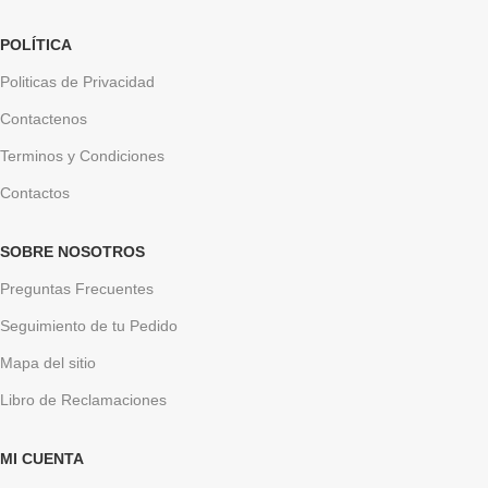
POLÍTICA
Politicas de Privacidad
Contactenos
Terminos y Condiciones
Contactos
SOBRE NOSOTROS
Preguntas Frecuentes
Seguimiento de tu Pedido
Mapa del sitio
Libro de Reclamaciones
MI CUENTA