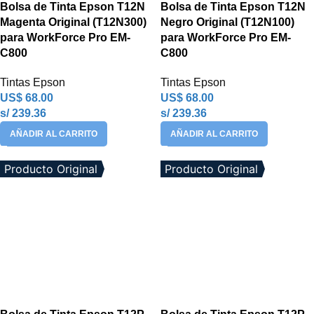
Bolsa de Tinta Epson T12N
Bolsa de Tinta Epson T12N
Magenta Original (T12N300)
Negro Original (T12N100)
para WorkForce Pro EM-
para WorkForce Pro EM-
C800
C800
Tintas Epson
Tintas Epson
US$
68.00
US$
68.00
s/ 239.36
s/ 239.36
AÑADIR AL CARRITO
AÑADIR AL CARRITO
Producto Original
Producto Original