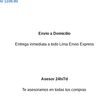
s/ 1108.80
Envio a Domicilio
Entrega inmediata a todo Lima Envio Express
Asesor 24h/7d
Te asesoramos en todas tus compras